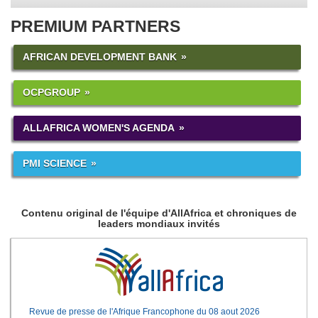
PREMIUM PARTNERS
AFRICAN DEVELOPMENT BANK
OCPGROUP
ALLAFRICA WOMEN'S AGENDA
PMI SCIENCE
Contenu original de l'équipe d'AllAfrica et chroniques de
leaders mondiaux invités
Revue de presse de l'Afrique Francophone du 08 aout 2026