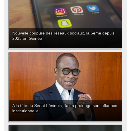
Nouvelle coupure des réseaux sociaux, la 6ème depuis
2023 en Guinée
A la tête du Sénat béninois, Talon prolonge son influence
institutionnelle