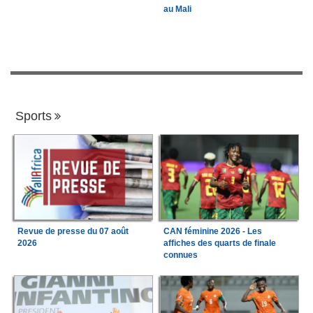
au Mali
Sports
Revue de presse du 07 août
CAN féminine 2026 - Les
2026
affiches des quarts de finale
connues