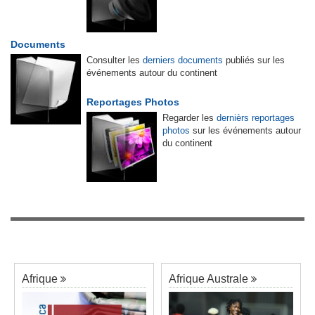
Documents
Consulter les
derniers documents
publiés sur les
événements autour du continent
Reportages Photos
Regarder les
dernièrs reportages
photos
sur les événements autour
du continent
Afrique
Afrique Australe