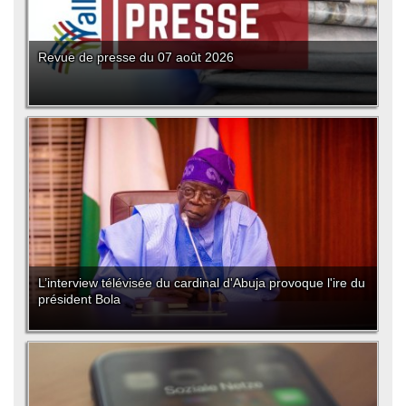
Revue de presse du 07 août 2026
L’interview télévisée du cardinal d'Abuja provoque l'ire du
président Bola