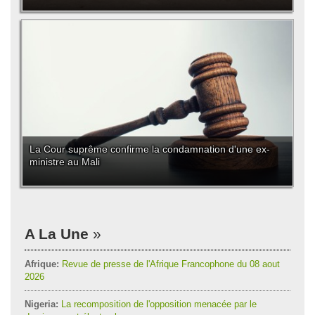
La Cour suprême confirme la condamnation d'une ex-
ministre au Mali
A La Une
Afrique:
Revue de presse de l'Afrique Francophone du 08 aout
2026
Nigeria:
La recomposition de l'opposition menacée par le