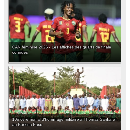
CAN féminine 2026 - Les affiches des quarts de finale
connues
10e cérémonial d'hommage militaire à Thomas Sankara
au Burkina Faso