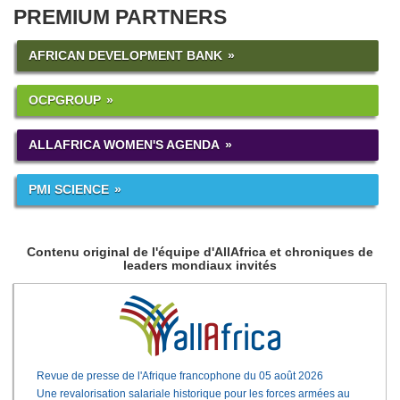
PREMIUM PARTNERS
AFRICAN DEVELOPMENT BANK
OCPGROUP
ALLAFRICA WOMEN'S AGENDA
PMI SCIENCE
Contenu original de l'équipe d'AllAfrica et chroniques de
leaders mondiaux invités
Revue de presse de l'Afrique francophone du 05 août 2026
Une revalorisation salariale historique pour les forces armées au