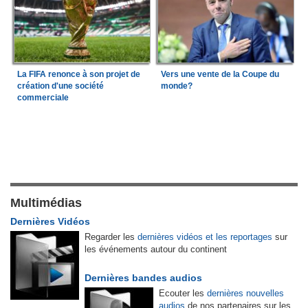
La FIFA renonce à son projet de
Vers une vente de la Coupe du
création d'une société
monde?
commerciale
Multimédias
Dernières Vidéos
Regarder les
dernières vidéos et les reportages
sur
les événements autour du continent
Dernières bandes audios
Ecouter les
dernières nouvelles
audios
de nos partenaires sur les