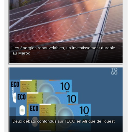
Les énergies renouvelables, un investissement durable
au Maroc
Deux débats confondus sur l'ECO en Afrique de l'ouest