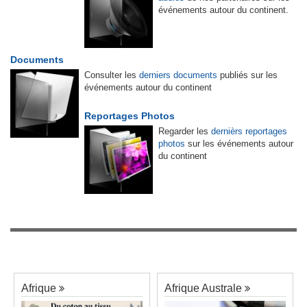
événements autour du continent.
Documents
Consulter les
derniers documents
publiés sur les
événements autour du continent
Reportages Photos
Regarder les
dernièrs reportages
photos
sur les événements autour
du continent
Afrique
Afrique Australe