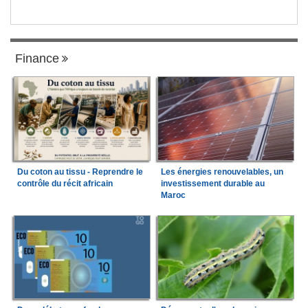
Finance
Du coton au tissu - Reprendre le
Les énergies renouvelables, un
contrôle du récit africain
investissement durable au
Maroc