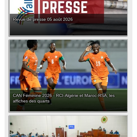
Revue de presse 05 août 2026
CAN Féminine 2026 - RCI-Algérie et Maroc-RSA, les
affiches des quarts