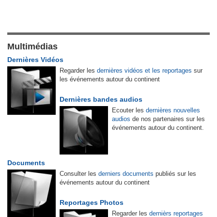
Multimédias
Dernières Vidéos
Regarder les
dernières vidéos et les reportages
sur
les événements autour du continent
Dernières bandes audios
Ecouter les
dernières nouvelles
audios
de nos partenaires sur les
événements autour du continent.
Documents
Consulter les
derniers documents
publiés sur les
événements autour du continent
Reportages Photos
Regarder les
dernièrs reportages