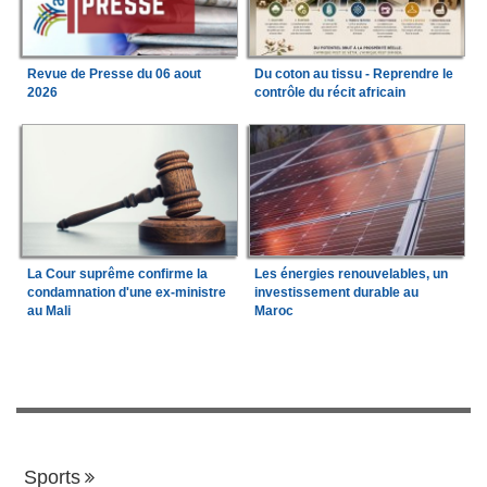
Revue de Presse du 06 aout
Du coton au tissu - Reprendre le
2026
contrôle du récit africain
La Cour suprême confirme la
Les énergies renouvelables, un
condamnation d'une ex-ministre
investissement durable au
au Mali
Maroc
Sports