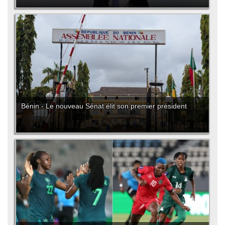
Bénin - Le nouveau Sénat élit son premier président