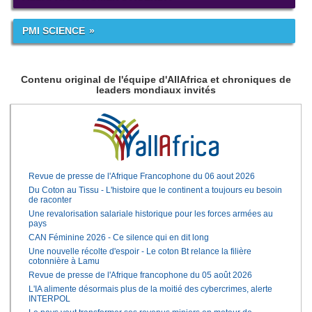
PMI SCIENCE
Contenu original de l'équipe d'AllAfrica et chroniques de
leaders mondiaux invités
Revue de presse de l'Afrique Francophone du 06 aout 2026
Du Coton au Tissu - L'histoire que le continent a toujours eu besoin
de raconter
Une revalorisation salariale historique pour les forces armées au
pays
CAN Féminine 2026 - Ce silence qui en dit long
Une nouvelle récolte d'espoir - Le coton Bt relance la filière
cotonnière à Lamu
Revue de presse de l'Afrique francophone du 05 août 2026
L'IA alimente désormais plus de la moitié des cybercrimes, alerte
INTERPOL