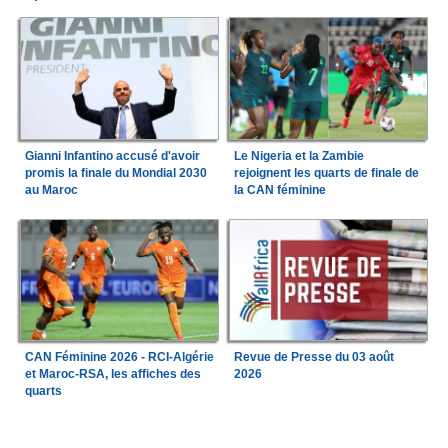
Gianni Infantino accusé d'avoir
Le Nigeria et la Zambie
promis la finale du Mondial 2030
rejoignent les quarts de finale de
au Maroc
la CAN féminine
CAN Féminine 2026 - RCI-Algérie
Revue de Presse du 03 août
et Maroc-RSA, les affiches des
2026
quarts