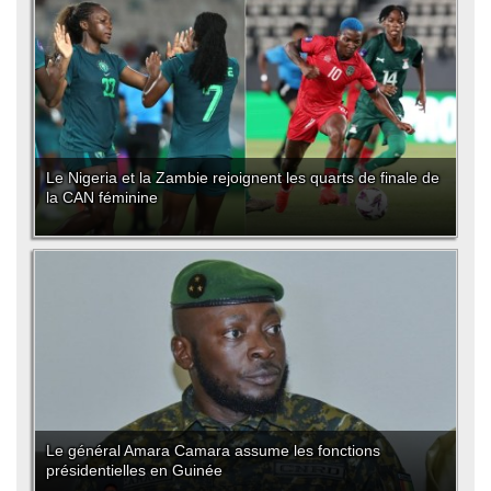
Le Nigeria et la Zambie rejoignent les quarts de finale de
la CAN féminine
Le général Amara Camara assume les fonctions
présidentielles en Guinée