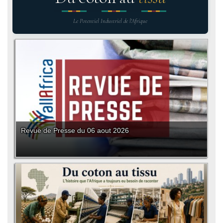
Le Potentiel Industriel de l'Afrique
Revue de Presse du 06 aout 2026