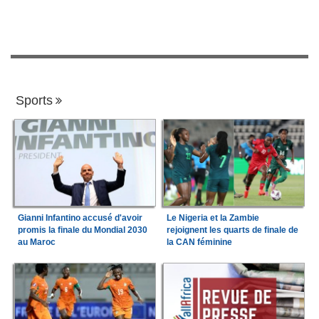
Sports
Gianni Infantino accusé d'avoir
Le Nigeria et la Zambie
promis la finale du Mondial 2030
rejoignent les quarts de finale de
au Maroc
la CAN féminine