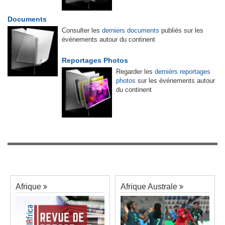
Documents
Consulter les
derniers documents
publiés sur les
événements autour du continent
Reportages Photos
Regarder les
dernièrs reportages
photos
sur les événements autour
du continent
Afrique
Afrique Australe