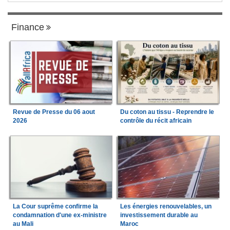
Finance
Revue de Presse du 06 aout
Du coton au tissu - Reprendre le
2026
contrôle du récit africain
La Cour suprême confirme la
Les énergies renouvelables, un
condamnation d'une ex-ministre
investissement durable au
au Mali
Maroc