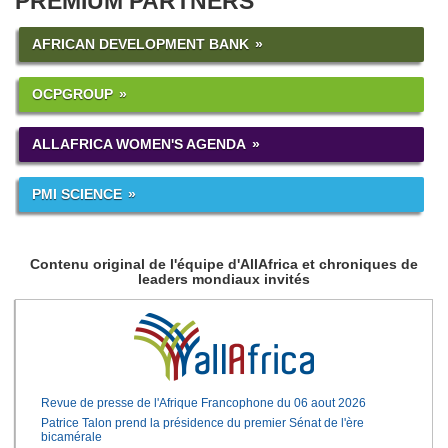
PREMIUM PARTNERS
AFRICAN DEVELOPMENT BANK
OCPGROUP
ALLAFRICA WOMEN'S AGENDA
PMI SCIENCE
Contenu original de l'équipe d'AllAfrica et chroniques de
leaders mondiaux invités
Revue de presse de l'Afrique Francophone du 06 aout 2026
Patrice Talon prend la présidence du premier Sénat de l'ère
bicamérale