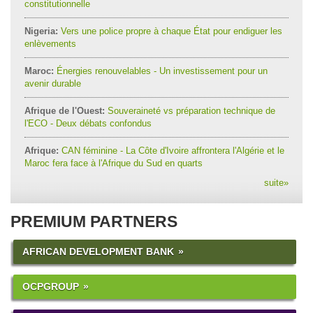
constitutionnelle
Nigeria:
Vers une police propre à chaque État pour endiguer les
enlèvements
Maroc:
Énergies renouvelables - Un investissement pour un
avenir durable
Afrique de l'Ouest:
Souveraineté vs préparation technique de
l'ECO - Deux débats confondus
Afrique:
CAN féminine - La Côte d'Ivoire affrontera l'Algérie et le
Maroc fera face à l'Afrique du Sud en quarts
suite
»
PREMIUM PARTNERS
AFRICAN DEVELOPMENT BANK
OCPGROUP