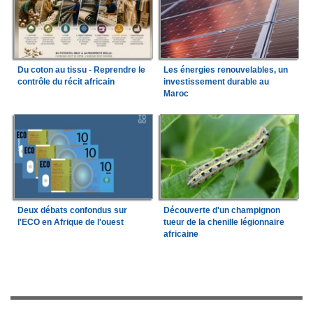
Du coton au tissu - Reprendre le
Les énergies renouvelables, un
contrôle du récit africain
investissement durable au
Maroc
Deux débats confondus sur
Découverte d'un champignon
l'ECO en Afrique de l'ouest
tueur de la chenille légionnaire
africaine