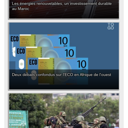
Les énergies renouvelables, un investissement durable
au Maroc
Deux débats confondus sur l'ECO en Afrique de l'ouest