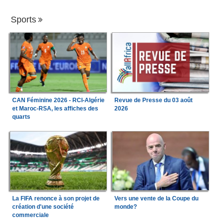
Sports
CAN Féminine 2026 - RCI-Algérie
Revue de Presse du 03 août
et Maroc-RSA, les affiches des
2026
quarts
La FIFA renonce à son projet de
Vers une vente de la Coupe du
création d'une société
monde?
commerciale