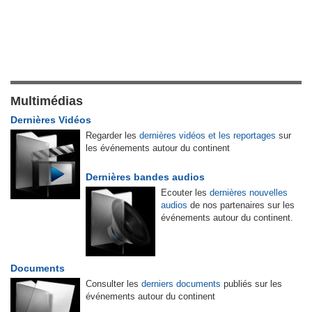
Multimédias
Dernières Vidéos
Regarder les
dernières vidéos et les reportages
sur
les événements autour du continent
Dernières bandes audios
Ecouter les
dernières nouvelles
audios
de nos partenaires sur les
événements autour du continent.
Documents
Consulter les
derniers documents
publiés sur les
événements autour du continent