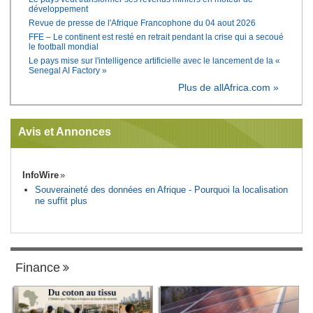
développement
Revue de presse de l'Afrique Francophone du 04 aout 2026
FFE – Le continent est resté en retrait pendant la crise qui a secoué
le football mondial
Le pays mise sur l'intelligence artificielle avec le lancement de la «
Senegal AI Factory »
Plus de allAfrica.com »
Avis et Annonces
InfoWire
Souveraineté des données en Afrique - Pourquoi la localisation
ne suffit plus
Finance