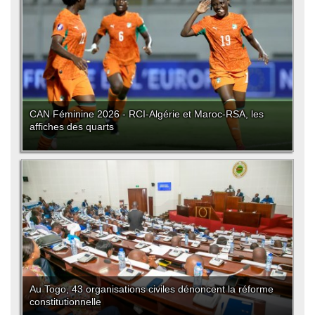
CAN Féminine 2026 - RCI-Algérie et Maroc-RSA, les
affiches des quarts
Au Togo, 43 organisations civiles dénoncent la réforme
constitutionnelle