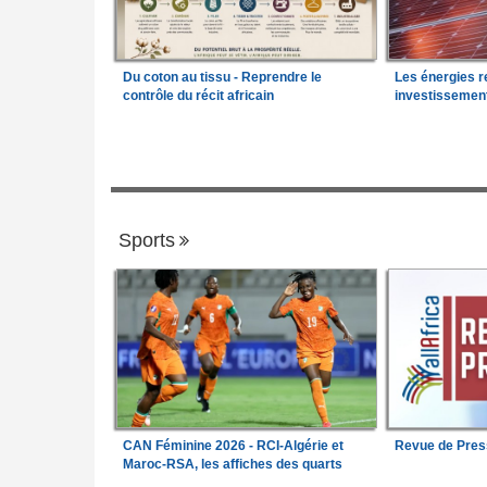
Du coton au tissu - Reprendre le
Les énergies r
contrôle du récit africain
investissemen
Sports
CAN Féminine 2026 - RCI-Algérie et
Revue de Pres
Maroc-RSA, les affiches des quarts