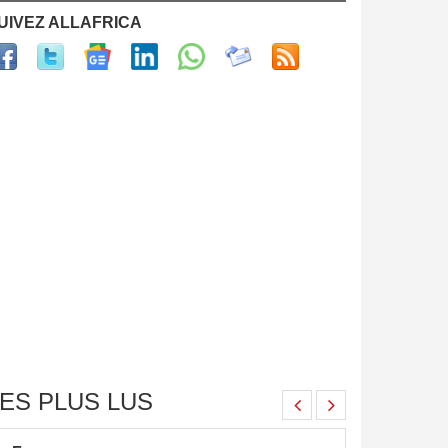
UIVEZ ALLAFRICA
ES PLUS LUS