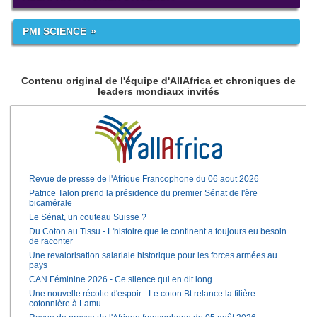
PMI SCIENCE
Contenu original de l'équipe d'AllAfrica et chroniques de
leaders mondiaux invités
Revue de presse de l'Afrique Francophone du 06 aout 2026
Patrice Talon prend la présidence du premier Sénat de l'ère
bicamérale
Le Sénat, un couteau Suisse ?
Du Coton au Tissu - L'histoire que le continent a toujours eu besoin
de raconter
Une revalorisation salariale historique pour les forces armées au
pays
CAN Féminine 2026 - Ce silence qui en dit long
Une nouvelle récolte d'espoir - Le coton Bt relance la filière
cotonnière à Lamu