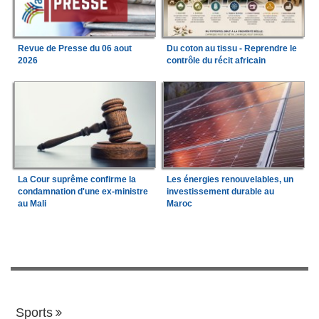
Revue de Presse du 06 aout
Du coton au tissu - Reprendre le
2026
contrôle du récit africain
La Cour suprême confirme la
Les énergies renouvelables, un
condamnation d'une ex-ministre
investissement durable au
au Mali
Maroc
Sports