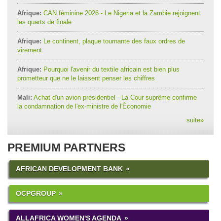
Afrique:
CAN féminine 2026 - Le Nigeria et la Zambie rejoignent
les quarts de finale
Afrique:
Le continent, plaque tournante des faux ordres de
virement
Afrique:
Pourquoi l'avenir du textile africain est bien plus
prometteur que ne le laissent penser les chiffres
Mali:
Achat d'un avion présidentiel - La Cour suprême confirme
la condamnation de l'ex-ministre de l'Économie
suite
»
PREMIUM PARTNERS
AFRICAN DEVELOPMENT BANK
OCPGROUP
ALLAFRICA WOMEN'S AGENDA