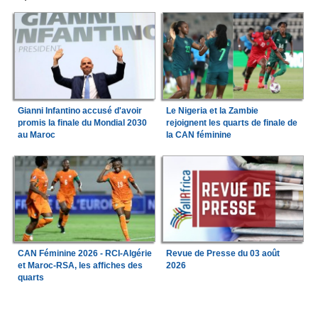
Gianni Infantino accusé d'avoir
Le Nigeria et la Zambie
promis la finale du Mondial 2030
rejoignent les quarts de finale de
au Maroc
la CAN féminine
CAN Féminine 2026 - RCI-Algérie
Revue de Presse du 03 août
et Maroc-RSA, les affiches des
2026
quarts