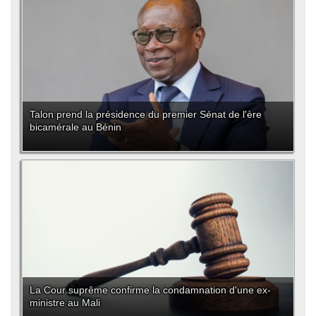
Talon prend la présidence du premier Sénat de l'ère
bicamérale au Bénin
La Cour suprême confirme la condamnation d'une ex-
ministre au Mali