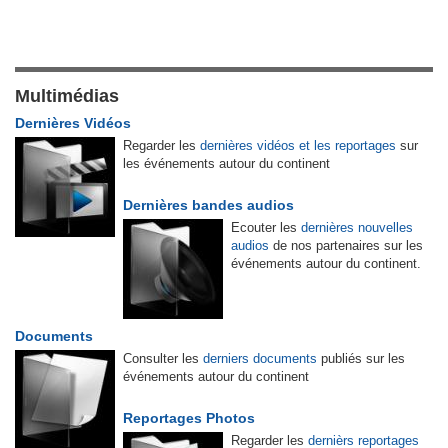
Multimédias
Dernières Vidéos
Regarder les
dernières vidéos et les reportages
sur
les événements autour du continent
Dernières bandes audios
Ecouter les
dernières nouvelles
audios
de nos partenaires sur les
événements autour du continent.
Documents
Consulter les
derniers documents
publiés sur les
événements autour du continent
Reportages Photos
Regarder les
dernièrs reportages