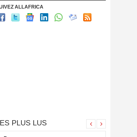
UIVEZ ALLAFRICA
ES PLUS LUS