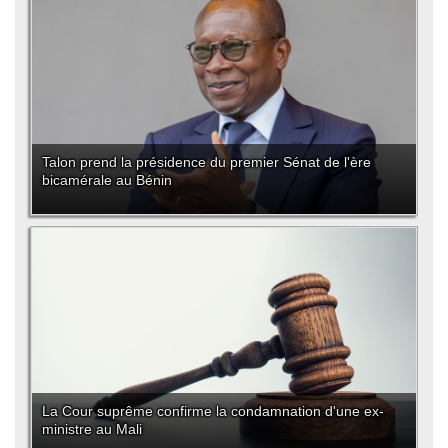
Talon prend la présidence du premier Sénat de l'ère
bicamérale au Bénin
La Cour suprême confirme la condamnation d'une ex-
ministre au Mali