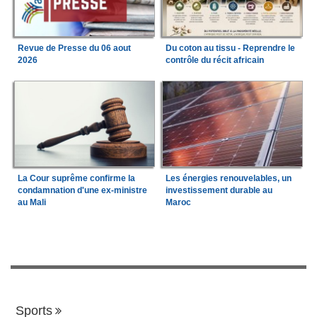
Revue de Presse du 06 aout
Du coton au tissu - Reprendre le
2026
contrôle du récit africain
La Cour suprême confirme la
Les énergies renouvelables, un
condamnation d'une ex-ministre
investissement durable au
au Mali
Maroc
Sports