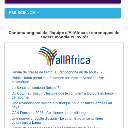
PMI SCIENCE
Contenu original de l'équipe d'AllAfrica et chroniques de
leaders mondiaux invités
Revue de presse de l'Afrique Francophone du 06 aout 2026
Patrice Talon prend la présidence du premier Sénat de l'ère
bicamérale
Le Sénat, un couteau Suisse ?
Du Coton au Tissu - L'histoire que le continent a toujours eu besoin
de raconter
Une revalorisation salariale historique pour les forces armées au
pays
CAN Féminine 2026 - Ce silence qui en dit long
Une nouvelle récolte d'espoir - Le coton Bt relance la filière
cotonnière à Lamu