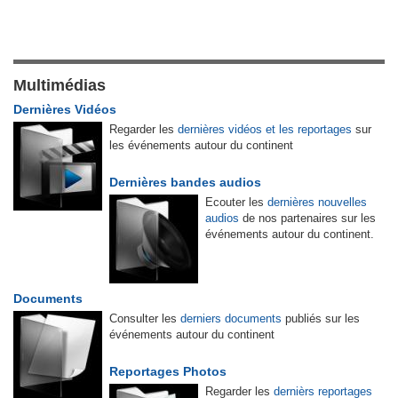
Multimédias
Dernières Vidéos
Regarder les
dernières vidéos et les reportages
sur
les événements autour du continent
Dernières bandes audios
Ecouter les
dernières nouvelles
audios
de nos partenaires sur les
événements autour du continent.
Documents
Consulter les
derniers documents
publiés sur les
événements autour du continent
Reportages Photos
Regarder les
dernièrs reportages