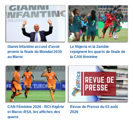
Gianni Infantino accusé d'avoir
Le Nigeria et la Zambie
promis la finale du Mondial 2030
rejoignent les quarts de finale de
au Maroc
la CAN féminine
CAN Féminine 2026 - RCI-Algérie
Revue de Presse du 03 août
et Maroc-RSA, les affiches des
2026
quarts