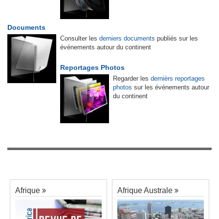
Documents
Consulter les
derniers documents
publiés sur les
événements autour du continent
Reportages Photos
Regarder les
dernièrs reportages
photos
sur les événements autour
du continent
Afrique
Afrique Australe