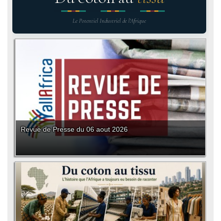
Le Potentiel Industriel de l'Afrique
Revue de Presse du 06 aout 2026