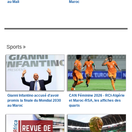
au Mali
Maroc
Sports
Gianni Infantino accusé d'avoir
CAN Féminine 2026 - RCI-Algérie
promis la finale du Mondial 2030
et Maroc-RSA, les affiches des
au Maroc
quarts