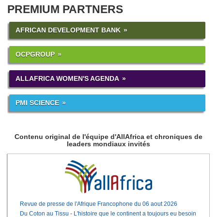
PREMIUM PARTNERS
AFRICAN DEVELOPMENT BANK
OCPGROUP
ALLAFRICA WOMEN'S AGENDA
PMI SCIENCE
Contenu original de l'équipe d'AllAfrica et chroniques de
leaders mondiaux invités
Revue de presse de l'Afrique Francophone du 06 aout 2026
Du Coton au Tissu - L'histoire que le continent a toujours eu besoin