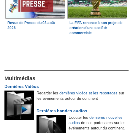
Revue de Presse du 03 août
La FIFA renonce à son projet de
2026
création d'une société
commerciale
Multimédias
Dernières Vidéos
Regarder les
dernières vidéos et les reportages
sur
les événements autour du continent
Dernières bandes audios
Ecouter les
dernières nouvelles
audios
de nos partenaires sur les
événements autour du continent.