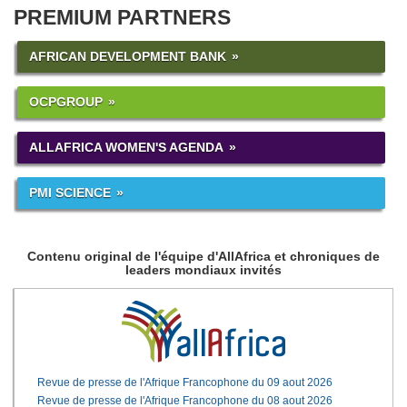
PREMIUM PARTNERS
AFRICAN DEVELOPMENT BANK
OCPGROUP
ALLAFRICA WOMEN'S AGENDA
PMI SCIENCE
Contenu original de l'équipe d'AllAfrica et chroniques de
leaders mondiaux invités
Revue de presse de l'Afrique Francophone du 09 aout 2026
Revue de presse de l'Afrique Francophone du 08 aout 2026