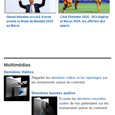
Gianni Infantino accusé d'avoir
CAN Féminine 2026 - RCI-Algérie
promis la finale du Mondial 2030
et Maroc-RSA, les affiches des
au Maroc
quarts
Multimédias
Dernières Vidéos
Regarder les
dernières vidéos et les reportages
sur
les événements autour du continent
Dernières bandes audios
Ecouter les
dernières nouvelles
audios
de nos partenaires sur les
événements autour du continent.