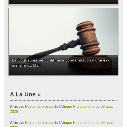
La Cour suprême confirme la condamnation d'une ex-
ministre au Mali
A La Une
Afrique:
Revue de presse de l'Afrique Francophone du 09 aout
2026
Afrique:
Revue de presse de l'Afrique Francophone du 08 aout