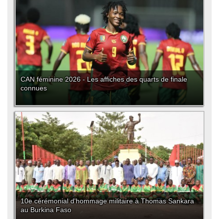
CAN féminine 2026 - Les affiches des quarts de finale
connues
10e cérémonial d'hommage militaire à Thomas Sankara
au Burkina Faso