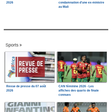
2026
condamnation d'une ex-ministre
au Mali
Sports
Revue de presse du 07 août
CAN féminine 2026 - Les
2026
affiches des quarts de finale
connues