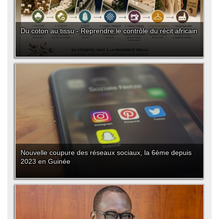
Du coton au tissu - Reprendre le contrôle du récit africain
Nouvelle coupure des réseaux sociaux, la 6ème depuis
2023 en Guinée