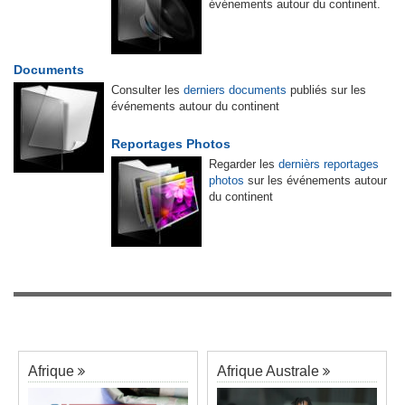
événements autour du continent.
Documents
Consulter les
derniers documents
publiés sur les
événements autour du continent
Reportages Photos
Regarder les
dernièrs reportages
photos
sur les événements autour
du continent
Afrique
Afrique Australe