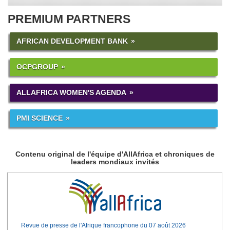
PREMIUM PARTNERS
AFRICAN DEVELOPMENT BANK
OCPGROUP
ALLAFRICA WOMEN'S AGENDA
PMI SCIENCE
Contenu original de l'équipe d'AllAfrica et chroniques de
leaders mondiaux invités
Revue de presse de l'Afrique francophone du 07 août 2026