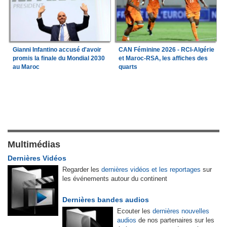
Gianni Infantino accusé d'avoir
CAN Féminine 2026 - RCI-Algérie
promis la finale du Mondial 2030
et Maroc-RSA, les affiches des
au Maroc
quarts
Multimédias
Dernières Vidéos
Regarder les
dernières vidéos et les reportages
sur
les événements autour du continent
Dernières bandes audios
Ecouter les
dernières nouvelles
audios
de nos partenaires sur les