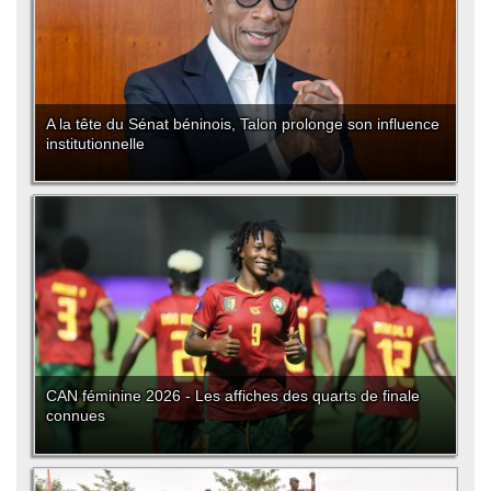
A la tête du Sénat béninois, Talon prolonge son influence
institutionnelle
CAN féminine 2026 - Les affiches des quarts de finale
connues