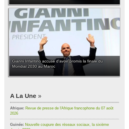
Gianni Infantino accusé d'avoir promis la finale du
Mondial 2030 au Maroc
A La Une
Afrique:
Revue de presse de l'Afrique francophone du 07 août
2026
Guinée:
Nouvelle coupure des réseaux sociaux, la sixième