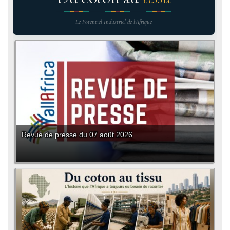
Le Potentiel Industriel de l'Afrique
Revue de presse du 07 août 2026