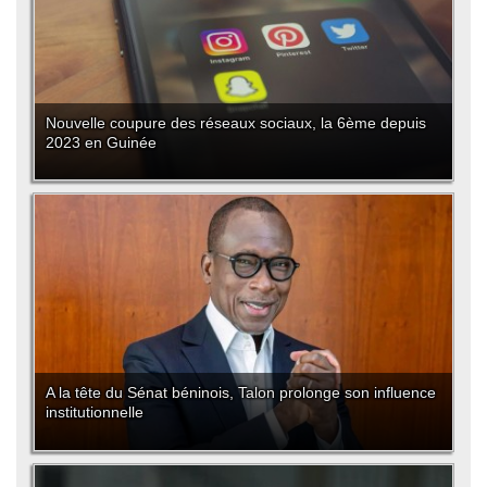
Nouvelle coupure des réseaux sociaux, la 6ème depuis
2023 en Guinée
A la tête du Sénat béninois, Talon prolonge son influence
institutionnelle