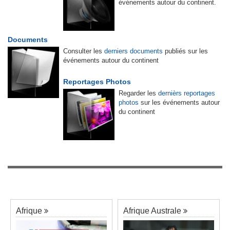
événements autour du continent.
Documents
Consulter les
derniers documents
publiés sur les
événements autour du continent
Reportages Photos
Regarder les
dernièrs reportages
photos
sur les événements autour
du continent
Afrique
Afrique Australe