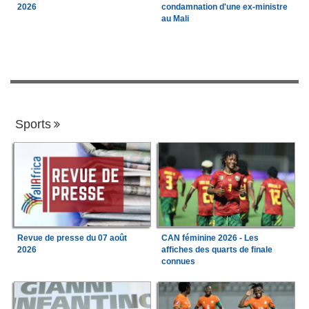
2026
condamnation d'une ex-ministre
au Mali
Sports
Revue de presse du 07 août
CAN féminine 2026 - Les
2026
affiches des quarts de finale
connues