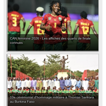
CAN féminine 2026 - Les affiches des quarts de finale
connues
10e cérémonial d'hommage militaire à Thomas Sankara
au Burkina Faso