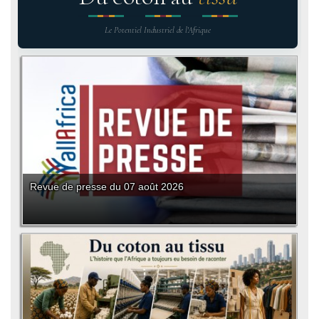
Le Potentiel Industriel de l'Afrique
Revue de presse du 07 août 2026