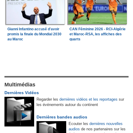
Gianni Infantino accusé d'avoir
CAN Féminine 2026 - RCI-Algérie
promis la finale du Mondial 2030
et Maroc-RSA, les affiches des
au Maroc
quarts
Multimédias
Dernières Vidéos
Regarder les
dernières vidéos et les reportages
sur
les événements autour du continent
Dernières bandes audios
Ecouter les
dernières nouvelles
audios
de nos partenaires sur les