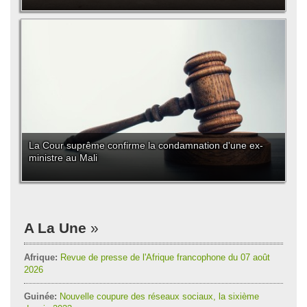
La Cour suprême confirme la condamnation d'une ex-
ministre au Mali
A La Une
Afrique:
Revue de presse de l'Afrique francophone du 07 août
2026
Guinée:
Nouvelle coupure des réseaux sociaux, la sixième