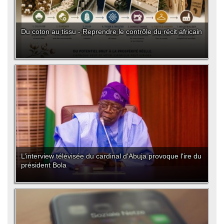
Du coton au tissu - Reprendre le contrôle du récit africain
L’interview télévisée du cardinal d'Abuja provoque l'ire du
président Bola