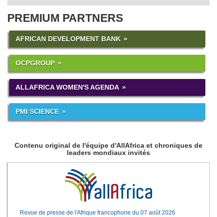
PREMIUM PARTNERS
AFRICAN DEVELOPMENT BANK
OCPGROUP
ALLAFRICA WOMEN'S AGENDA
PMI SCIENCE
Contenu original de l'équipe d'AllAfrica et chroniques de
leaders mondiaux invités
Revue de presse de l'Afrique francophone du 07 août 2026