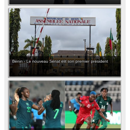
Bénin - Le nouveau Sénat élit son premier président