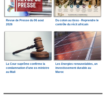
Revue de Presse du 06 aout
Du coton au tissu - Reprendre le
2026
contrôle du récit africain
La Cour suprême confirme la
Les énergies renouvelables, un
condamnation d'une ex-ministre
investissement durable au
au Mali
Maroc