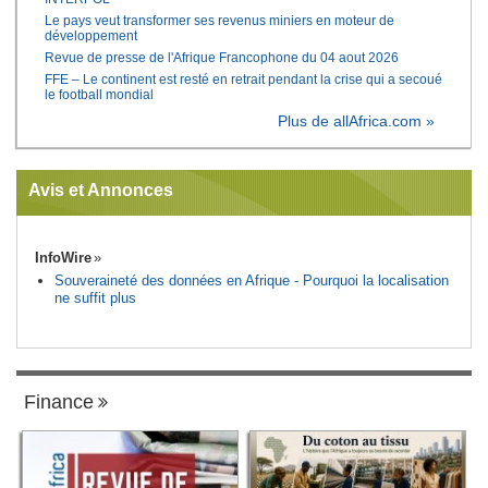
Le pays veut transformer ses revenus miniers en moteur de
développement
Revue de presse de l'Afrique Francophone du 04 aout 2026
FFE – Le continent est resté en retrait pendant la crise qui a secoué
le football mondial
Plus de allAfrica.com »
Avis et Annonces
InfoWire
Souveraineté des données en Afrique - Pourquoi la localisation
ne suffit plus
Finance