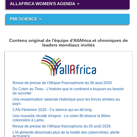
ALLAFRICA WOMEN'S AGENDA
PMI SCIENCE
Contenu original de l'équipe d'AllAfrica et chroniques de
leaders mondiaux invités
Revue de presse de l'Afrique Francophone du 06 aout 2026
Du Coton au Tissu - L'histoire que le continent a toujours eu besoin
de raconter
Une revalorisation salariale historique pour les forces armées au
pays
CAN Féminine 2026 - Ce silence qui en dit long
Une nouvelle récolte d'espoir - Le coton Bt relance la filière
cotonnière à Lamu
Revue de presse de l'Afrique francophone du 05 août 2026
L'IA alimente désormais plus de la moitié des cybercrimes, alerte
INTERPOL