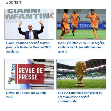
Sports
Gianni Infantino accusé d'avoir
CAN Féminine 2026 - RCI-Algérie
promis la finale du Mondial 2030
et Maroc-RSA, les affiches des
au Maroc
quarts
Revue de Presse du 03 août
La FIFA renonce à son projet de
2026
création d'une société
commerciale