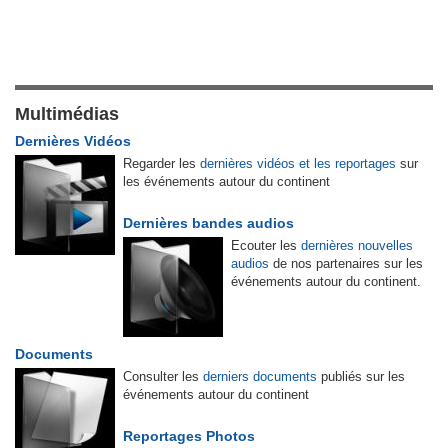
Multimédias
Dernières Vidéos
Regarder les
dernières vidéos et les reportages
sur
les événements autour du continent
Dernières bandes audios
Ecouter les
dernières nouvelles
audios
de nos partenaires sur les
événements autour du continent.
Documents
Consulter les
derniers documents
publiés sur les
événements autour du continent
Reportages Photos