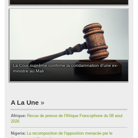
La Cour suprême confirme la condamnation d'une ex-
ministre au Mali
A La Une
Afrique:
Revue de presse de l'Afrique Francophone du 08 aout
2026
Nigeria:
La recomposition de l'opposition menacée par le