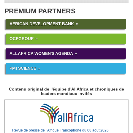
PREMIUM PARTNERS
AFRICAN DEVELOPMENT BANK
OCPGROUP
ALLAFRICA WOMEN'S AGENDA
PMI SCIENCE
Contenu original de l'équipe d'AllAfrica et chroniques de
leaders mondiaux invités
Revue de presse de l'Afrique Francophone du 08 aout 2026