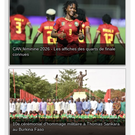
CAN féminine 2026 - Les affiches des quarts de finale
connues
10e cérémonial d'hommage militaire à Thomas Sankara
au Burkina Faso