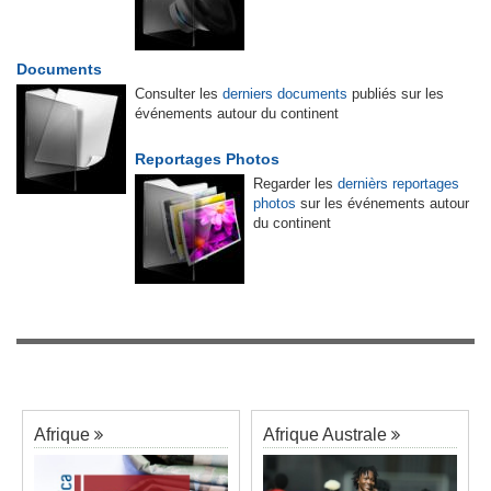
Documents
Consulter les
derniers documents
publiés sur les
événements autour du continent
Reportages Photos
Regarder les
dernièrs reportages
photos
sur les événements autour
du continent
Afrique
Afrique Australe