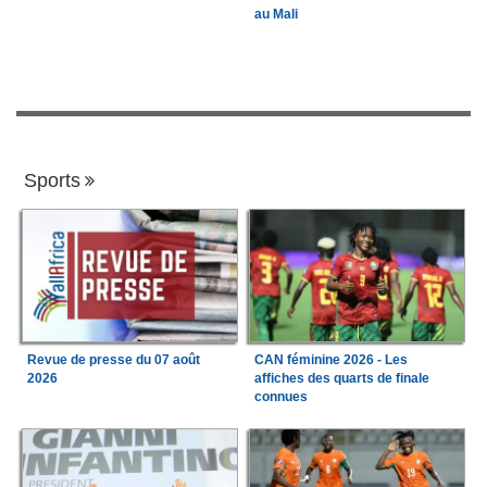
au Mali
Sports
Revue de presse du 07 août
CAN féminine 2026 - Les
2026
affiches des quarts de finale
connues