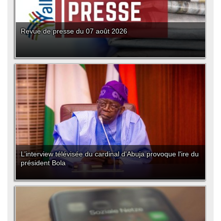
Revue de presse du 07 août 2026
L’interview télévisée du cardinal d'Abuja provoque l'ire du
président Bola