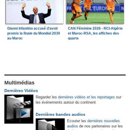
Gianni Infantino accusé d'avoir
CAN Féminine 2026 - RCI-Algérie
promis la finale du Mondial 2030
et Maroc-RSA, les affiches des
au Maroc
quarts
Multimédias
Dernières Vidéos
Regarder les
dernières vidéos et les reportages
sur
les événements autour du continent
Dernières bandes audios
Ecouter les
dernières nouvelles
audios
de nos partenaires sur les