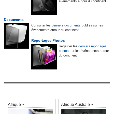
événements autour du continent.
Documents
Consulter les
derniers documents
publiés sur les
événements autour du continent
Reportages Photos
Regarder les
dernièrs reportages
photos
sur les événements autour
du continent
Afrique
Afrique Australe