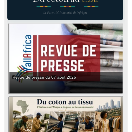
Le Potentiel Industriel de l'Afrique
Revue de presse du 07 août 2026