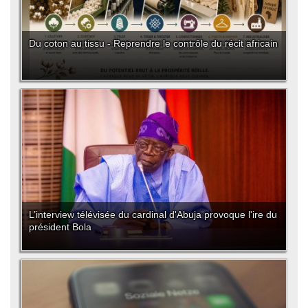
Du coton au tissu - Reprendre le contrôle du récit africain
L’interview télévisée du cardinal d'Abuja provoque l'ire du
président Bola