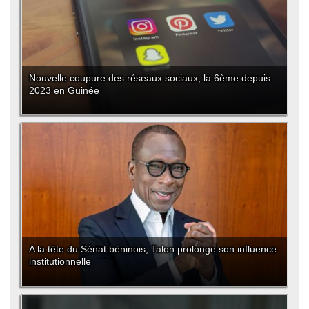
Nouvelle coupure des réseaux sociaux, la 6ème depuis
2023 en Guinée
A la tête du Sénat béninois, Talon prolonge son influence
institutionnelle