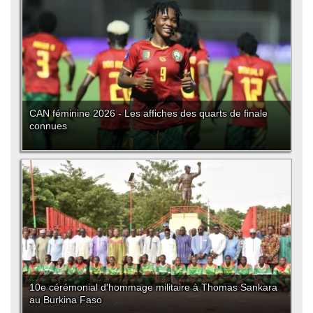
CAN féminine 2026 - Les affiches des quarts de finale
connues
10e cérémonial d'hommage militaire à Thomas Sankara
au Burkina Faso