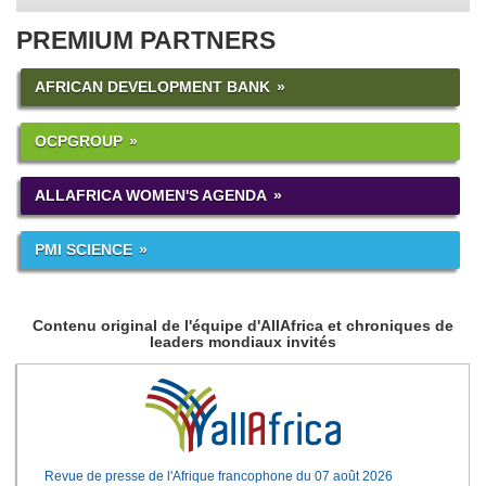
PREMIUM PARTNERS
AFRICAN DEVELOPMENT BANK
OCPGROUP
ALLAFRICA WOMEN'S AGENDA
PMI SCIENCE
Contenu original de l'équipe d'AllAfrica et chroniques de
leaders mondiaux invités
Revue de presse de l'Afrique francophone du 07 août 2026