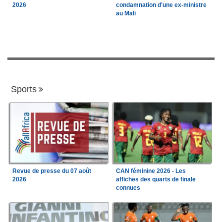
2026
condamnation d'une ex-ministre
au Mali
Sports
Revue de presse du 07 août
CAN féminine 2026 - Les
2026
affiches des quarts de finale
connues