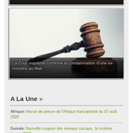
La Cour suprême confirme la condamnation d'une ex-
ministre au Mali
A La Une
Afrique:
Revue de presse de l'Afrique francophone du 07 août
2026
Guinée:
Nouvelle coupure des réseaux sociaux, la sixième