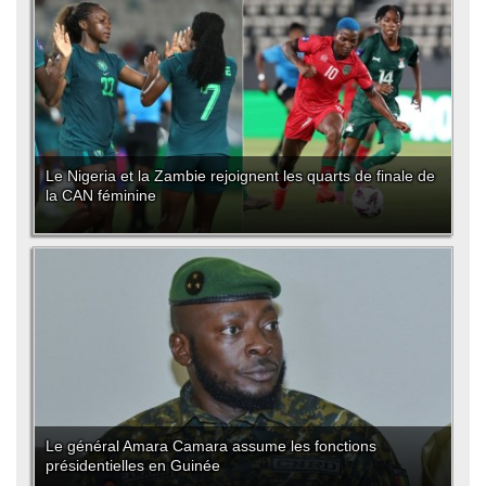
Le Nigeria et la Zambie rejoignent les quarts de finale de
la CAN féminine
Le général Amara Camara assume les fonctions
présidentielles en Guinée