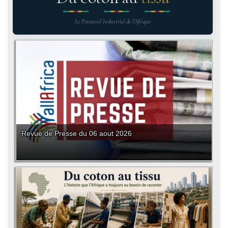
Le Potentiel Industriel de l'Afrique
Revue de Presse du 06 aout 2026