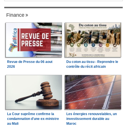
Finance
Revue de Presse du 06 aout
Du coton au tissu - Reprendre le
2026
contrôle du récit africain
La Cour suprême confirme la
Les énergies renouvelables, un
condamnation d'une ex-ministre
investissement durable au
au Mali
Maroc