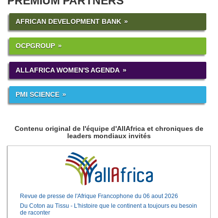
PREMIUM PARTNERS
AFRICAN DEVELOPMENT BANK
OCPGROUP
ALLAFRICA WOMEN'S AGENDA
PMI SCIENCE
Contenu original de l'équipe d'AllAfrica et chroniques de
leaders mondiaux invités
Revue de presse de l'Afrique Francophone du 06 aout 2026
Du Coton au Tissu - L'histoire que le continent a toujours eu besoin
de raconter