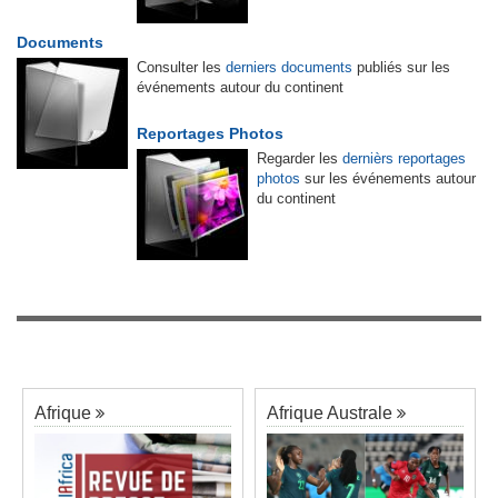
Documents
Consulter les
derniers documents
publiés sur les
événements autour du continent
Reportages Photos
Regarder les
dernièrs reportages
photos
sur les événements autour
du continent
Afrique
Afrique Australe