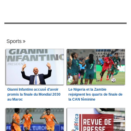
Sports
Gianni Infantino accusé d'avoir
Le Nigeria et la Zambie
promis la finale du Mondial 2030
rejoignent les quarts de finale de
au Maroc
la CAN féminine