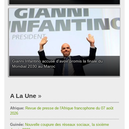
Gianni Infantino accusé d'avoir promis la finale du
Mondial 2030 au Maroc
A La Une
Afrique:
Revue de presse de l'Afrique francophone du 07 août
2026
Guinée:
Nouvelle coupure des réseaux sociaux, la sixième