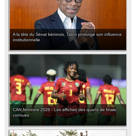
A la tête du Sénat béninois, Talon prolonge son influence
institutionnelle
CAN féminine 2026 - Les affiches des quarts de finale
connues