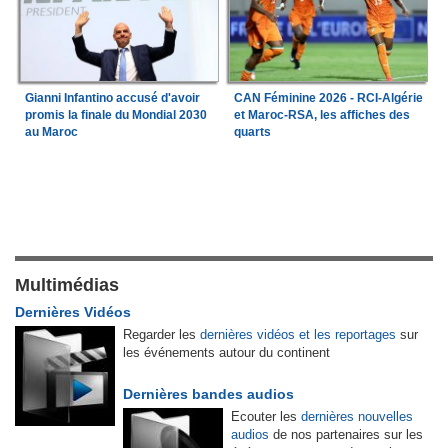
Gianni Infantino accusé d'avoir
CAN Féminine 2026 - RCI-Algérie
promis la finale du Mondial 2030
et Maroc-RSA, les affiches des
au Maroc
quarts
Multimédias
Dernières Vidéos
Regarder les
dernières vidéos et les reportages
sur
les événements autour du continent
Dernières bandes audios
Ecouter les
dernières nouvelles
audios
de nos partenaires sur les