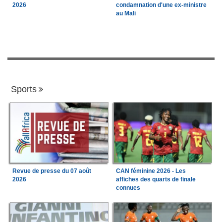
2026
condamnation d'une ex-ministre
au Mali
Sports
Revue de presse du 07 août
CAN féminine 2026 - Les
2026
affiches des quarts de finale
connues