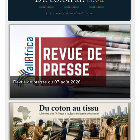
Le Potentiel Industriel de l'Afrique
Revue de presse du 07 août 2026