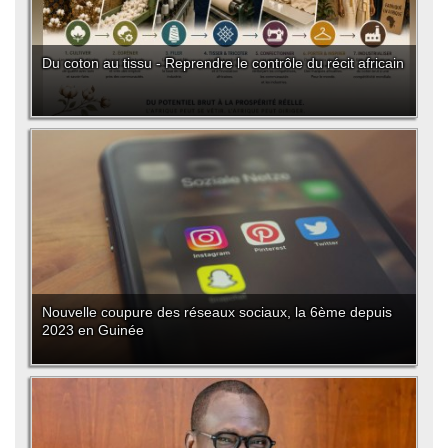
Du coton au tissu - Reprendre le contrôle du récit africain
Nouvelle coupure des réseaux sociaux, la 6ème depuis
2023 en Guinée