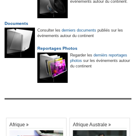
événements autour du continent.
Documents
Consulter les
derniers documents
publiés sur les
événements autour du continent
Reportages Photos
Regarder les
dernièrs reportages
photos
sur les événements autour
du continent
Afrique
Afrique Australe