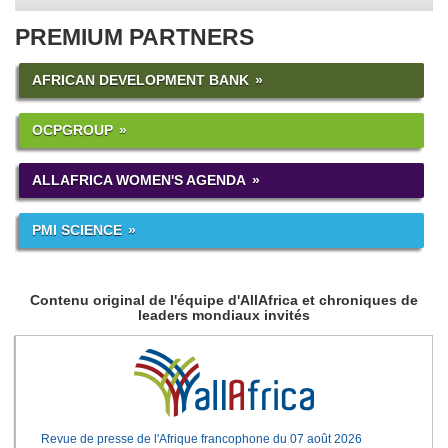
PREMIUM PARTNERS
AFRICAN DEVELOPMENT BANK
OCPGROUP
ALLAFRICA WOMEN'S AGENDA
PMI SCIENCE
Contenu original de l'équipe d'AllAfrica et chroniques de
leaders mondiaux invités
Revue de presse de l'Afrique francophone du 07 août 2026