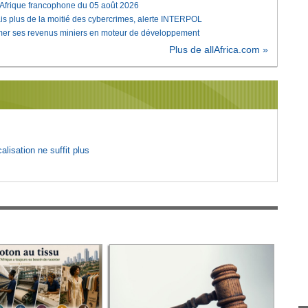
'Afrique francophone du 05 août 2026
is plus de la moitié des cybercrimes, alerte INTERPOL
rmer ses revenus miniers en moteur de développement
Plus de allAfrica.com »
lisation ne suffit plus