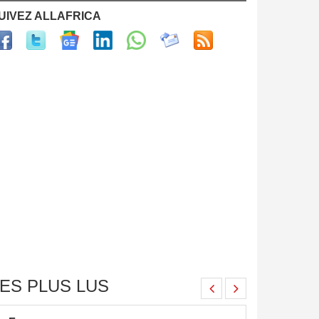
UIVEZ ALLAFRICA
ES PLUS LUS