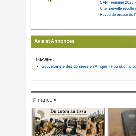
CAN Féminine 2026 - C
Une nouvelle récolte d
Revue de presse de l
Avis et Annonces
InfoWire
Souveraineté des données en Afrique - Pourquoi la loca
Finance