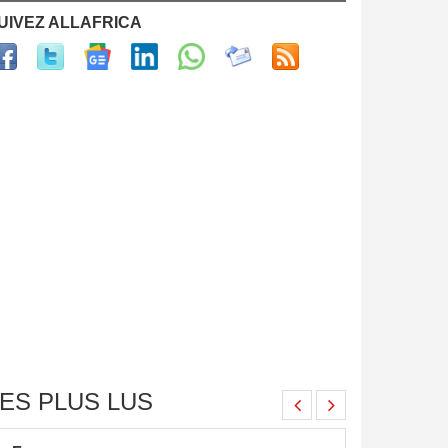
UIVEZ ALLAFRICA
ES PLUS LUS