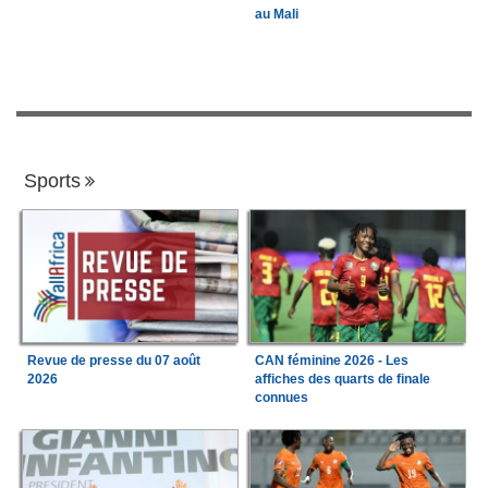
au Mali
Sports
Revue de presse du 07 août
CAN féminine 2026 - Les
2026
affiches des quarts de finale
connues