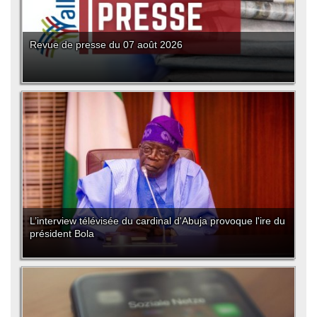
Revue de presse du 07 août 2026
L’interview télévisée du cardinal d'Abuja provoque l'ire du
président Bola