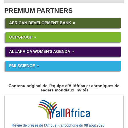
PREMIUM PARTNERS
AFRICAN DEVELOPMENT BANK
OCPGROUP
ALLAFRICA WOMEN'S AGENDA
PMI SCIENCE
Contenu original de l'équipe d'AllAfrica et chroniques de
leaders mondiaux invités
Revue de presse de l'Afrique Francophone du 08 aout 2026