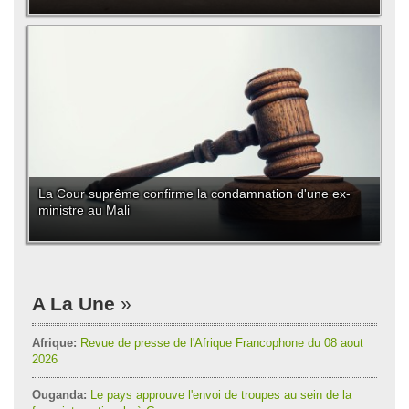
La Cour suprême confirme la condamnation d'une ex-
ministre au Mali
A La Une
Afrique:
Revue de presse de l'Afrique Francophone du 08 aout
2026
Ouganda:
Le pays approuve l'envoi de troupes au sein de la