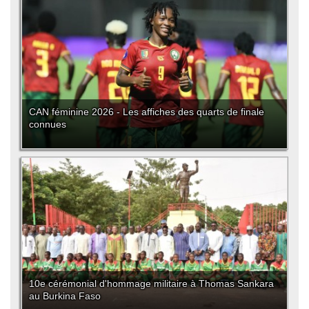
CAN féminine 2026 - Les affiches des quarts de finale
connues
10e cérémonial d'hommage militaire à Thomas Sankara
au Burkina Faso