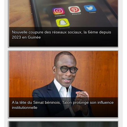
Nouvelle coupure des réseaux sociaux, la 6ème depuis
2023 en Guinée
A la tête du Sénat béninois, Talon prolonge son influence
institutionnelle