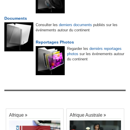
Documents
Consulter les
derniers documents
publiés sur les
événements autour du continent
Reportages Photos
Regarder les
dernièrs reportages
photos
sur les événements autour
du continent
Afrique
Afrique Australe