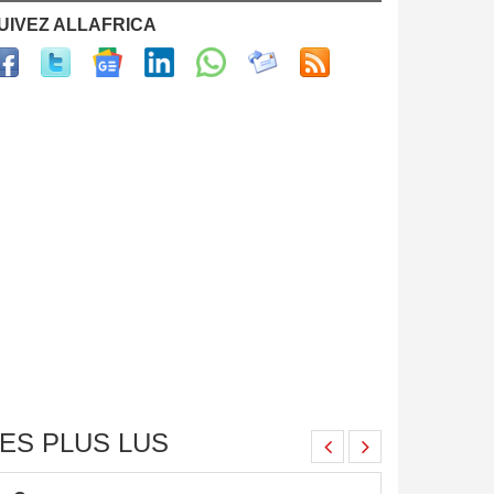
UIVEZ ALLAFRICA
ES PLUS LUS