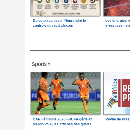
Du coton au tissu - Reprendre le
Les énergies r
contrôle du récit africain
investissemen
Sports
CAN Féminine 2026 - RCI-Algérie et
Revue de Pres
Maroc-RSA, les affiches des quarts