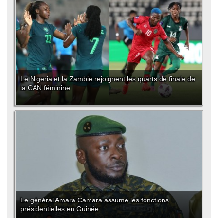
Le Nigeria et la Zambie rejoignent les quarts de finale de
la CAN féminine
Le général Amara Camara assume les fonctions
présidentielles en Guinée