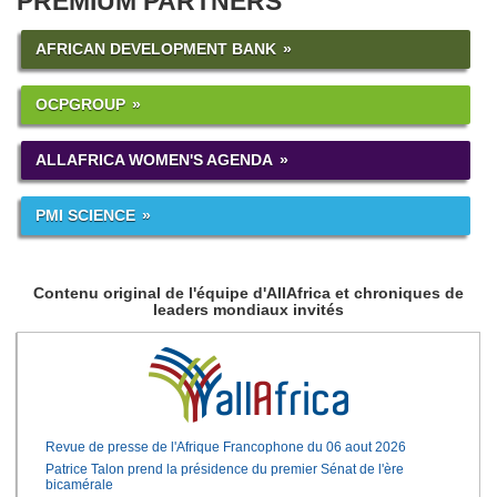
PREMIUM PARTNERS
AFRICAN DEVELOPMENT BANK
OCPGROUP
ALLAFRICA WOMEN'S AGENDA
PMI SCIENCE
Contenu original de l'équipe d'AllAfrica et chroniques de
leaders mondiaux invités
Revue de presse de l'Afrique Francophone du 06 aout 2026
Patrice Talon prend la présidence du premier Sénat de l'ère
bicamérale