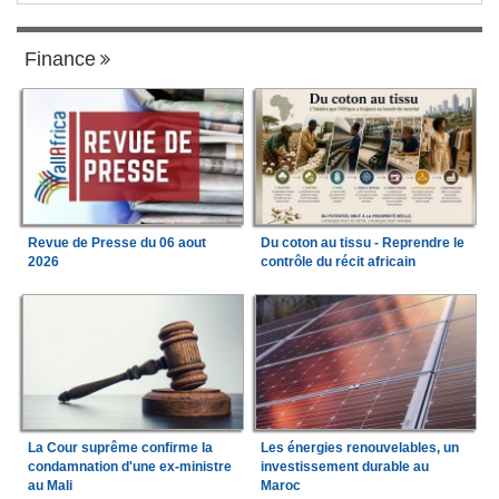
Finance
Revue de Presse du 06 aout
Du coton au tissu - Reprendre le
2026
contrôle du récit africain
La Cour suprême confirme la
Les énergies renouvelables, un
condamnation d'une ex-ministre
investissement durable au
au Mali
Maroc