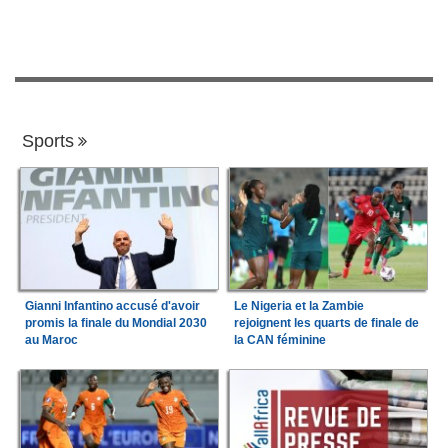
Sports
Gianni Infantino accusé d'avoir
Le Nigeria et la Zambie
promis la finale du Mondial 2030
rejoignent les quarts de finale de
au Maroc
la CAN féminine