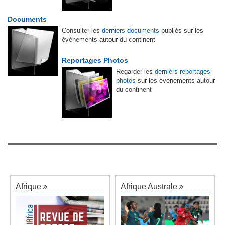
Documents
Consulter les
derniers documents
publiés sur les
événements autour du continent
Reportages Photos
Regarder les
dernièrs reportages
photos
sur les événements autour
du continent
Afrique
Afrique Australe