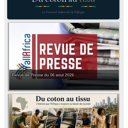
Le Potentiel Industriel de l'Afrique
Revue de Presse du 06 aout 2026