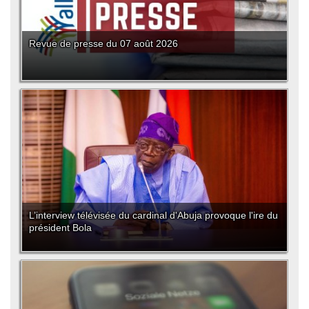
Revue de presse du 07 août 2026
L’interview télévisée du cardinal d'Abuja provoque l'ire du
président Bola