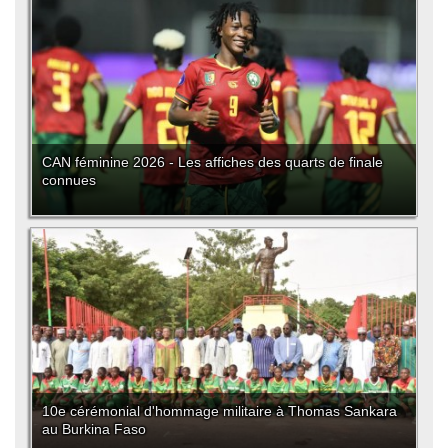
CAN féminine 2026 - Les affiches des quarts de finale
connues
10e cérémonial d'hommage militaire à Thomas Sankara
au Burkina Faso