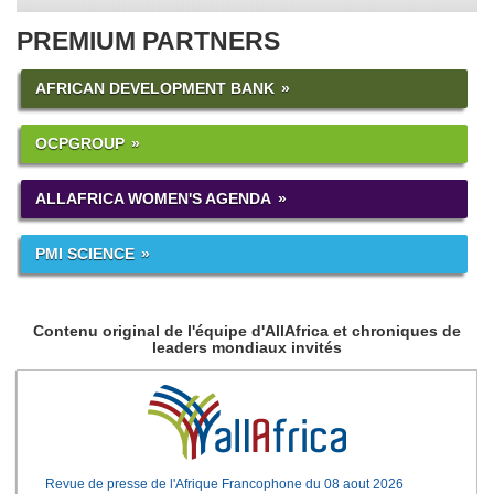
PREMIUM PARTNERS
AFRICAN DEVELOPMENT BANK
OCPGROUP
ALLAFRICA WOMEN'S AGENDA
PMI SCIENCE
Contenu original de l'équipe d'AllAfrica et chroniques de
leaders mondiaux invités
Revue de presse de l'Afrique Francophone du 08 aout 2026