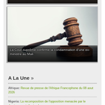
La Cour suprême confirme la condamnation d'une ex-
ministre au Mali
A La Une
Afrique:
Revue de presse de l'Afrique Francophone du 08 aout
2026
Nigeria:
La recomposition de l'opposition menacée par le