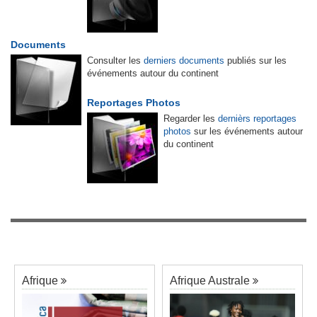
Documents
Consulter les
derniers documents
publiés sur les
événements autour du continent
Reportages Photos
Regarder les
dernièrs reportages
photos
sur les événements autour
du continent
Afrique
Afrique Australe