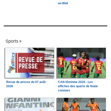
au Mali
Sports
Revue de presse du 07 août
CAN féminine 2026 - Les
2026
affiches des quarts de finale
connues