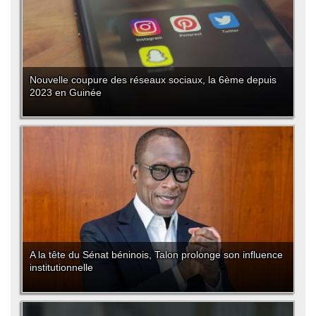
Nouvelle coupure des réseaux sociaux, la 6ème depuis
2023 en Guinée
A la tête du Sénat béninois, Talon prolonge son influence
institutionnelle