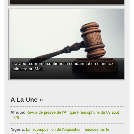
La Cour suprême confirme la condamnation d'une ex-
ministre au Mali
A La Une
Afrique:
Revue de presse de l'Afrique Francophone du 09 aout
2026
Nigeria:
La recomposition de l'opposition menacée par le