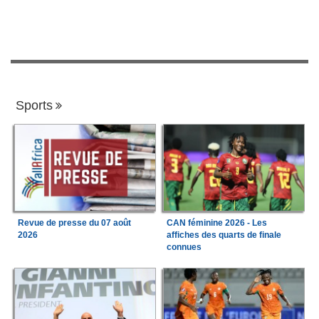
Sports
Revue de presse du 07 août
CAN féminine 2026 - Les
2026
affiches des quarts de finale
connues