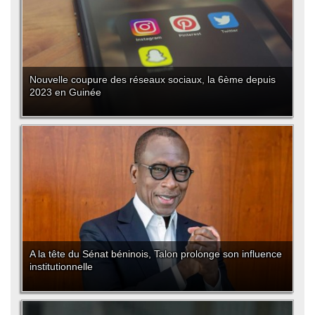
Nouvelle coupure des réseaux sociaux, la 6ème depuis
2023 en Guinée
A la tête du Sénat béninois, Talon prolonge son influence
institutionnelle