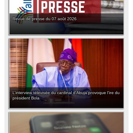
Revue de presse du 07 août 2026
L’interview télévisée du cardinal d'Abuja provoque l'ire du
président Bola