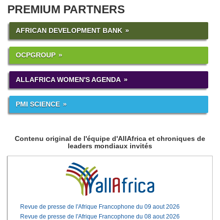
PREMIUM PARTNERS
AFRICAN DEVELOPMENT BANK
OCPGROUP
ALLAFRICA WOMEN'S AGENDA
PMI SCIENCE
Contenu original de l'équipe d'AllAfrica et chroniques de
leaders mondiaux invités
Revue de presse de l'Afrique Francophone du 09 aout 2026
Revue de presse de l'Afrique Francophone du 08 aout 2026