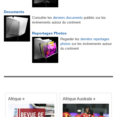
Documents
Consulter les
derniers documents
publiés sur les
événements autour du continent
Reportages Photos
Regarder les
dernièrs reportages
photos
sur les événements autour
du continent
Afrique
Afrique Australe