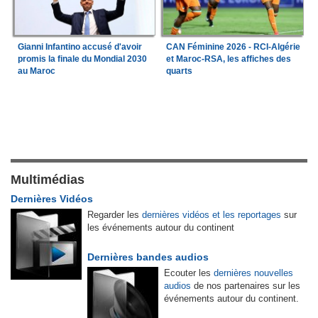
Gianni Infantino accusé d'avoir
CAN Féminine 2026 - RCI-Algérie
promis la finale du Mondial 2030
et Maroc-RSA, les affiches des
au Maroc
quarts
Multimédias
Dernières Vidéos
Regarder les
dernières vidéos et les reportages
sur
les événements autour du continent
Dernières bandes audios
Ecouter les
dernières nouvelles
audios
de nos partenaires sur les
événements autour du continent.