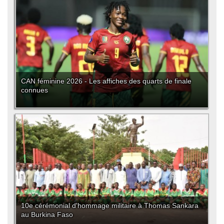
CAN féminine 2026 - Les affiches des quarts de finale
connues
10e cérémonial d'hommage militaire à Thomas Sankara
au Burkina Faso