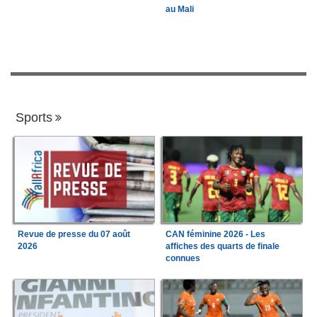
au Mali
Sports
Revue de presse du 07 août
CAN féminine 2026 - Les
2026
affiches des quarts de finale
connues