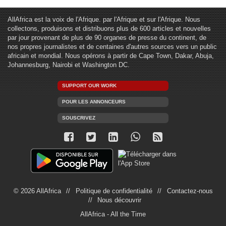
AllAfrica est la voix de l'Afrique. par l'Afrique et sur l'Afrique. Nous
collectons, produisons et distribuons plus de 600 articles et nouvelles
par jour provenant de plus de 90 organes de presse du continent, de
nos propres journalistes et de centaines d'autres sources vers un public
africain et mondial. Nous opérons à partir de Cape Town, Dakar, Abuja,
Johannesburg, Nairobi et Washington DC.
SUPPORT OUR WORK
POUR LES ANNONCEURS
SOUSCRIVEZ
© 2026 AllAfrica
Politique de confidentialité
Contactez-nous
Nous découvrir
AllAfrica - All the Time