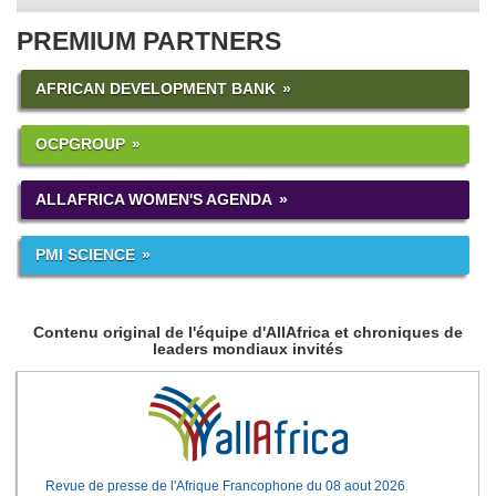
PREMIUM PARTNERS
AFRICAN DEVELOPMENT BANK
OCPGROUP
ALLAFRICA WOMEN'S AGENDA
PMI SCIENCE
Contenu original de l'équipe d'AllAfrica et chroniques de
leaders mondiaux invités
Revue de presse de l'Afrique Francophone du 08 aout 2026