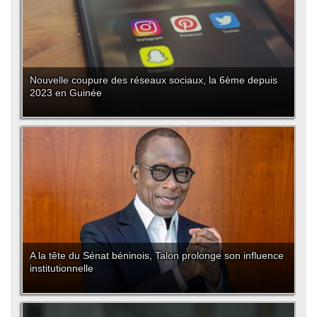
Nouvelle coupure des réseaux sociaux, la 6ème depuis
2023 en Guinée
A la tête du Sénat béninois, Talon prolonge son influence
institutionnelle