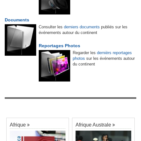
Documents
Consulter les
derniers documents
publiés sur les
événements autour du continent
Reportages Photos
Regarder les
dernièrs reportages
photos
sur les événements autour
du continent
Afrique
Afrique Australe