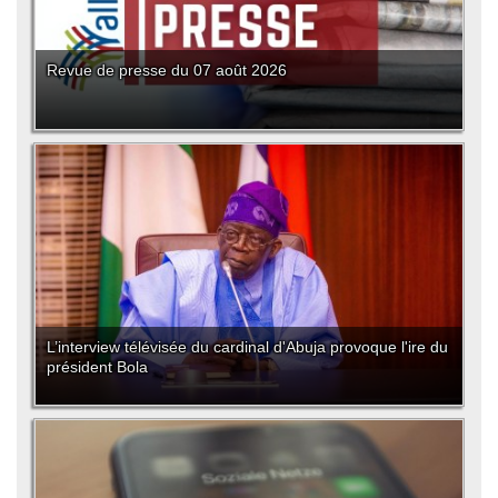
Revue de presse du 07 août 2026
L’interview télévisée du cardinal d'Abuja provoque l'ire du
président Bola