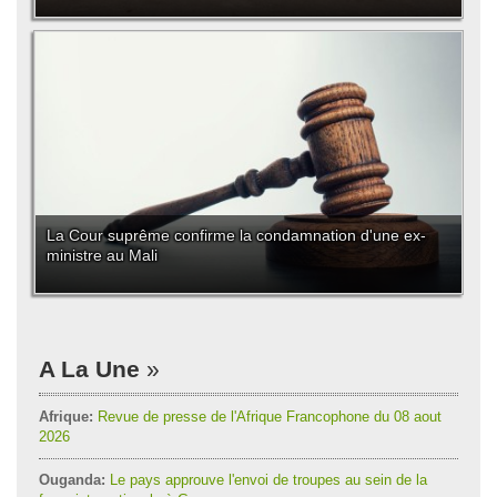
La Cour suprême confirme la condamnation d'une ex-
ministre au Mali
A La Une
Afrique:
Revue de presse de l'Afrique Francophone du 08 aout
2026
Ouganda:
Le pays approuve l'envoi de troupes au sein de la