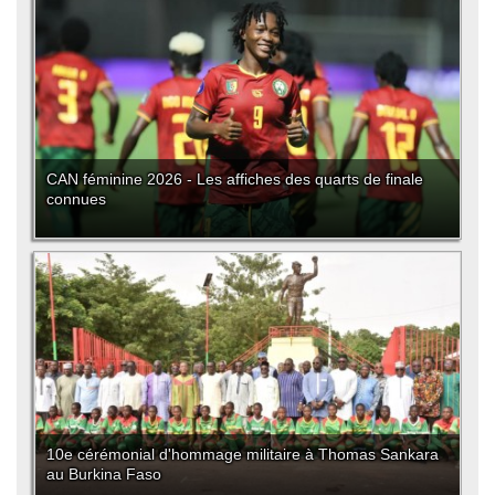
CAN féminine 2026 - Les affiches des quarts de finale
connues
10e cérémonial d'hommage militaire à Thomas Sankara
au Burkina Faso