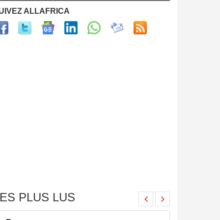
UIVEZ ALLAFRICA
ES PLUS LUS