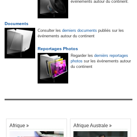
événements autour du continent.
Documents
Consulter les
derniers documents
publiés sur les
événements autour du continent
Reportages Photos
Regarder les
dernièrs reportages
photos
sur les événements autour
du continent
Afrique
Afrique Australe