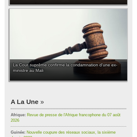
La Cour suprême confirme la condamnation d'une ex-
ministre au Mali
A La Une
Afrique:
Revue de presse de l'Afrique francophone du 07 août
2026
Guinée:
Nouvelle coupure des réseaux sociaux, la sixième