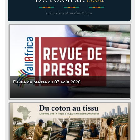
Le Potentiel Industriel de l'Afrique
Revue de presse du 07 août 2026