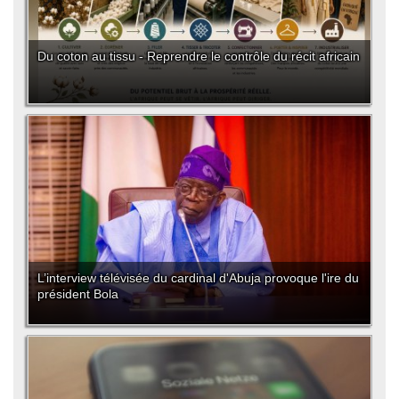
Du coton au tissu - Reprendre le contrôle du récit africain
L’interview télévisée du cardinal d'Abuja provoque l'ire du
président Bola