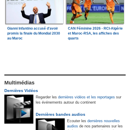
Gianni Infantino accusé d'avoir
CAN Féminine 2026 - RCI-Algérie
promis la finale du Mondial 2030
et Maroc-RSA, les affiches des
au Maroc
quarts
Multimédias
Dernières Vidéos
Regarder les
dernières vidéos et les reportages
sur
les événements autour du continent
Dernières bandes audios
Ecouter les
dernières nouvelles
audios
de nos partenaires sur les