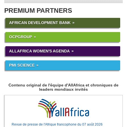
PREMIUM PARTNERS
AFRICAN DEVELOPMENT BANK
OCPGROUP
ALLAFRICA WOMEN'S AGENDA
PMI SCIENCE
Contenu original de l'équipe d'AllAfrica et chroniques de
leaders mondiaux invités
Revue de presse de l'Afrique francophone du 07 août 2026