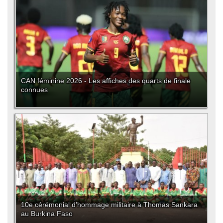
CAN féminine 2026 - Les affiches des quarts de finale
connues
10e cérémonial d'hommage militaire à Thomas Sankara
au Burkina Faso