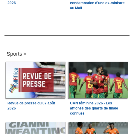
2026
condamnation d'une ex-ministre
au Mali
Sports
Revue de presse du 07 août
CAN féminine 2026 - Les
2026
affiches des quarts de finale
connues