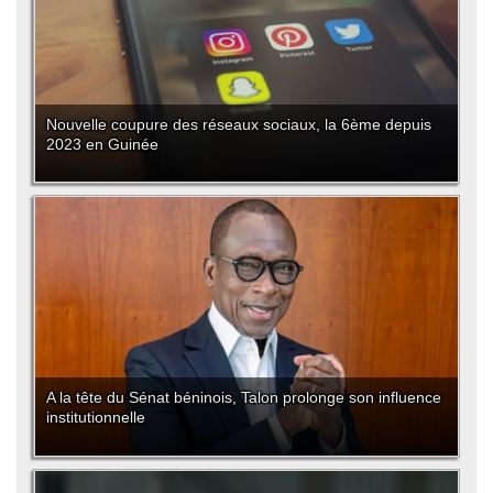
Nouvelle coupure des réseaux sociaux, la 6ème depuis
2023 en Guinée
A la tête du Sénat béninois, Talon prolonge son influence
institutionnelle