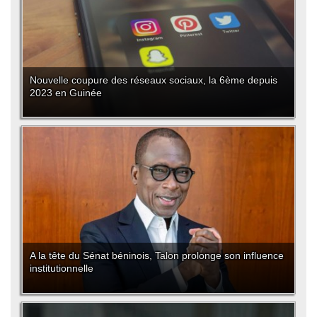
Nouvelle coupure des réseaux sociaux, la 6ème depuis
2023 en Guinée
A la tête du Sénat béninois, Talon prolonge son influence
institutionnelle