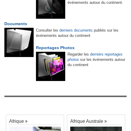
événements autour du continent.
Documents
Consulter les
derniers documents
publiés sur les
événements autour du continent
Reportages Photos
Regarder les
dernièrs reportages
photos
sur les événements autour
du continent
Afrique
Afrique Australe