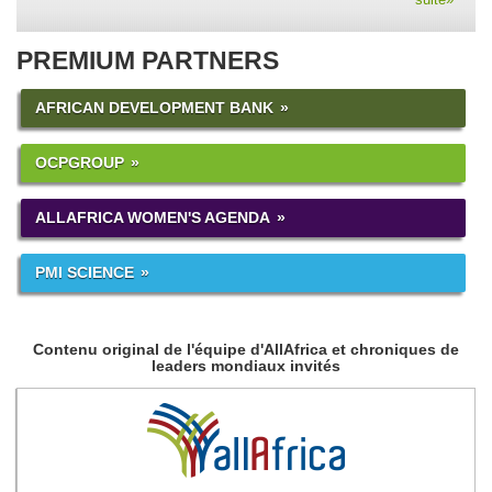
PREMIUM PARTNERS
AFRICAN DEVELOPMENT BANK
OCPGROUP
ALLAFRICA WOMEN'S AGENDA
PMI SCIENCE
Contenu original de l'équipe d'AllAfrica et chroniques de
leaders mondiaux invités