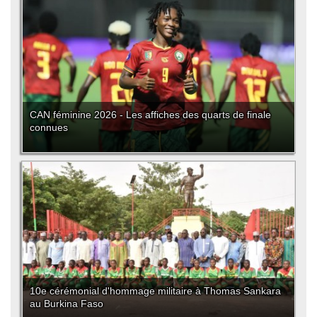
CAN féminine 2026 - Les affiches des quarts de finale
connues
10e cérémonial d'hommage militaire à Thomas Sankara
au Burkina Faso