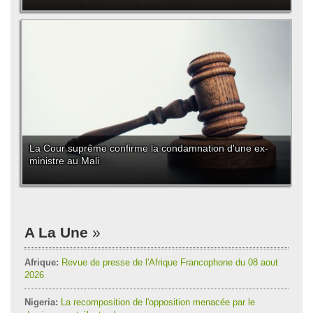
La Cour suprême confirme la condamnation d'une ex-
ministre au Mali
A La Une
Afrique:
Revue de presse de l'Afrique Francophone du 08 aout
2026
Nigeria:
La recomposition de l'opposition menacée par le