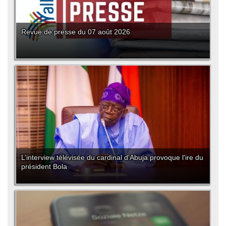
Revue de presse du 07 août 2026
L’interview télévisée du cardinal d'Abuja provoque l'ire du
président Bola