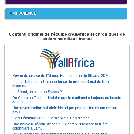
PMI SCIENCE
Contenu original de l'équipe d'AllAfrica et chroniques de
leaders mondiaux invités
Revue de presse de l'Afrique Francophone du 06 aout 2026
Patrice Talon prend la présidence du premier Sénat de l'ère
bicamérale
Le Sénat, un couteau Suisse ?
Du Coton au Tissu - L'histoire que le continent a toujours eu besoin
de raconter
Une revalorisation salariale historique pour les forces armées au
pays
CAN Féminine 2026 - Ce silence qui en dit long
Une nouvelle récolte d'espoir - Le coton Bt relance la filière
cotonnière à Lamu