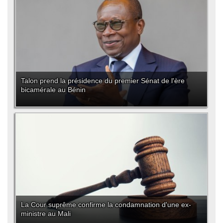
Talon prend la présidence du premier Sénat de l'ère
bicamérale au Bénin
La Cour suprême confirme la condamnation d'une ex-
ministre au Mali