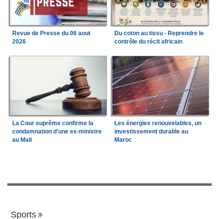
Revue de Presse du 06 aout
Du coton au tissu - Reprendre le
2026
contrôle du récit africain
La Cour suprême confirme la
Les énergies renouvelables, un
condamnation d'une ex-ministre
investissement durable au
au Mali
Maroc
Sports