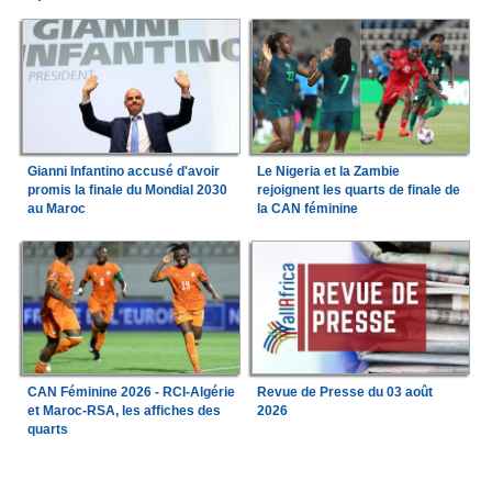
Gianni Infantino accusé d'avoir
Le Nigeria et la Zambie
promis la finale du Mondial 2030
rejoignent les quarts de finale de
au Maroc
la CAN féminine
CAN Féminine 2026 - RCI-Algérie
Revue de Presse du 03 août
et Maroc-RSA, les affiches des
2026
quarts