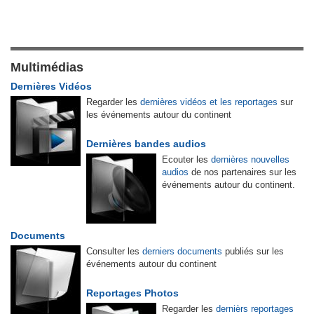
Multimédias
Dernières Vidéos
Regarder les
dernières vidéos et les reportages
sur
les événements autour du continent
Dernières bandes audios
Ecouter les
dernières nouvelles
audios
de nos partenaires sur les
événements autour du continent.
Documents
Consulter les
derniers documents
publiés sur les
événements autour du continent
Reportages Photos
Regarder les
dernièrs reportages