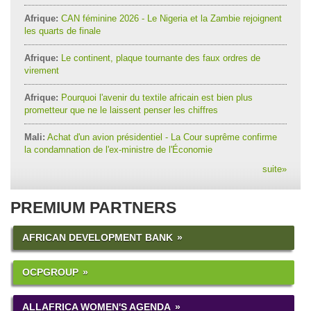
Afrique:
CAN féminine 2026 - Le Nigeria et la Zambie rejoignent
les quarts de finale
Afrique:
Le continent, plaque tournante des faux ordres de
virement
Afrique:
Pourquoi l'avenir du textile africain est bien plus
prometteur que ne le laissent penser les chiffres
Mali:
Achat d'un avion présidentiel - La Cour suprême confirme
la condamnation de l'ex-ministre de l'Économie
suite
»
PREMIUM PARTNERS
AFRICAN DEVELOPMENT BANK
OCPGROUP
ALLAFRICA WOMEN'S AGENDA