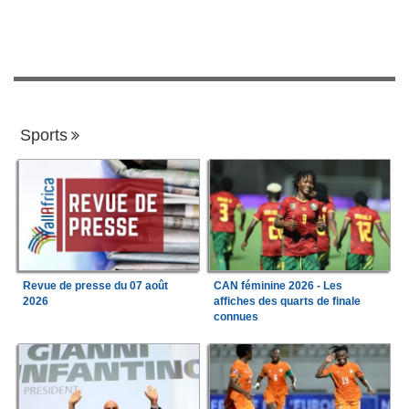
Sports
Revue de presse du 07 août
CAN féminine 2026 - Les
2026
affiches des quarts de finale
connues