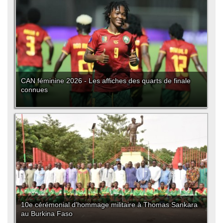
CAN féminine 2026 - Les affiches des quarts de finale
connues
10e cérémonial d'hommage militaire à Thomas Sankara
au Burkina Faso