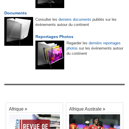
Documents
Consulter les
derniers documents
publiés sur les
événements autour du continent
Reportages Photos
Regarder les
dernièrs reportages
photos
sur les événements autour
du continent
Afrique
Afrique Australe