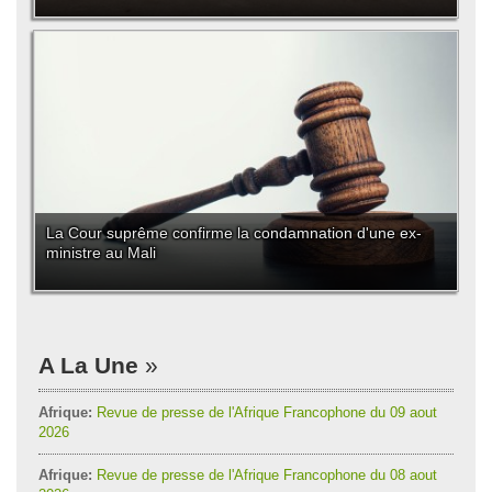
La Cour suprême confirme la condamnation d'une ex-
ministre au Mali
A La Une
Afrique:
Revue de presse de l'Afrique Francophone du 09 aout
2026
Afrique:
Revue de presse de l'Afrique Francophone du 08 aout