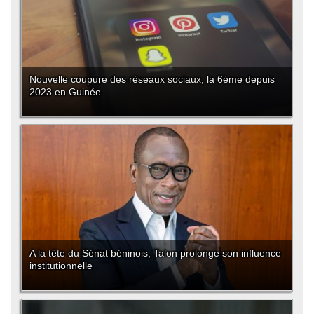
Nouvelle coupure des réseaux sociaux, la 6ème depuis
2023 en Guinée
A la tête du Sénat béninois, Talon prolonge son influence
institutionnelle