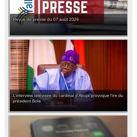
Revue de presse du 07 août 2026
L’interview télévisée du cardinal d'Abuja provoque l'ire du
président Bola