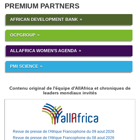
PREMIUM PARTNERS
AFRICAN DEVELOPMENT BANK
OCPGROUP
ALLAFRICA WOMEN'S AGENDA
PMI SCIENCE
Contenu original de l'équipe d'AllAfrica et chroniques de
leaders mondiaux invités
Revue de presse de l'Afrique Francophone du 09 aout 2026
Revue de presse de l'Afrique Francophone du 08 aout 2026