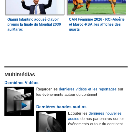
Gianni Infantino accusé d'avoir
CAN Féminine 2026 - RCI-Algérie
promis la finale du Mondial 2030
et Maroc-RSA, les affiches des
au Maroc
quarts
Multimédias
Dernières Vidéos
Regarder les
dernières vidéos et les reportages
sur
les événements autour du continent
Dernières bandes audios
Ecouter les
dernières nouvelles
audios
de nos partenaires sur les
événements autour du continent.