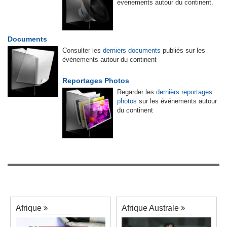
événements autour du continent.
Documents
Consulter les
derniers documents
publiés sur les
événements autour du continent
Reportages Photos
Regarder les
dernièrs reportages
photos
sur les événements autour
du continent
Afrique
Afrique Australe