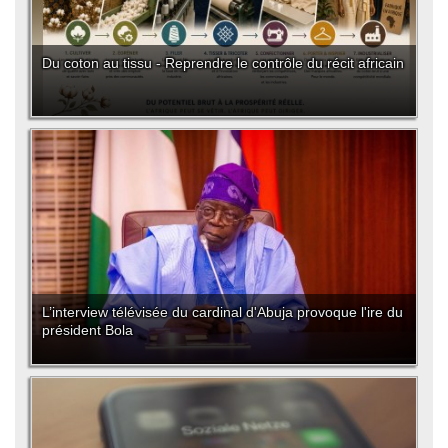
Du coton au tissu - Reprendre le contrôle du récit africain
L’interview télévisée du cardinal d'Abuja provoque l'ire du
président Bola