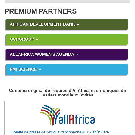
PREMIUM PARTNERS
AFRICAN DEVELOPMENT BANK
OCPGROUP
ALLAFRICA WOMEN'S AGENDA
PMI SCIENCE
Contenu original de l'équipe d'AllAfrica et chroniques de
leaders mondiaux invités
Revue de presse de l'Afrique francophone du 07 août 2026