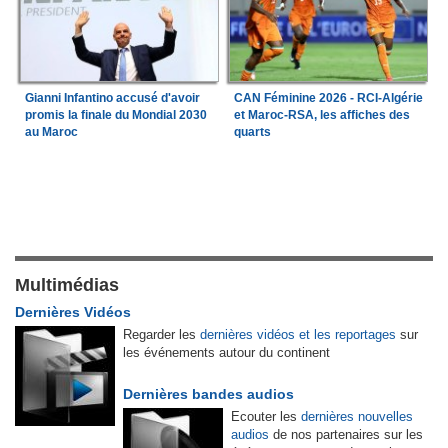
Gianni Infantino accusé d'avoir
CAN Féminine 2026 - RCI-Algérie
promis la finale du Mondial 2030
et Maroc-RSA, les affiches des
au Maroc
quarts
Multimédias
Dernières Vidéos
Regarder les
dernières vidéos et les reportages
sur
les événements autour du continent
Dernières bandes audios
Ecouter les
dernières nouvelles
audios
de nos partenaires sur les