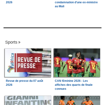
2026
condamnation d'une ex-ministre
au Mali
Sports
Revue de presse du 07 août
CAN féminine 2026 - Les
2026
affiches des quarts de finale
connues