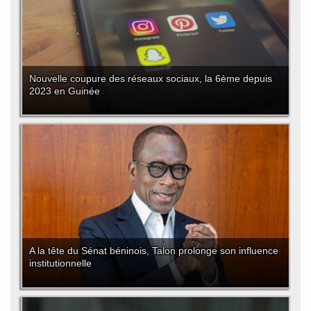
Nouvelle coupure des réseaux sociaux, la 6ème depuis
2023 en Guinée
A la tête du Sénat béninois, Talon prolonge son influence
institutionnelle