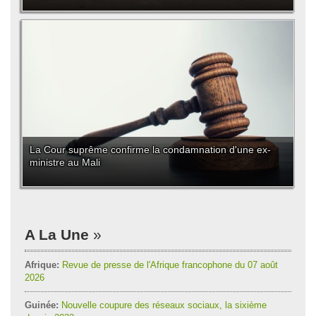
La Cour suprême confirme la condamnation d'une ex-
ministre au Mali
A La Une
Afrique:
Revue de presse de l'Afrique francophone du 07 août
2026
Guinée:
Nouvelle coupure des réseaux sociaux, la sixième