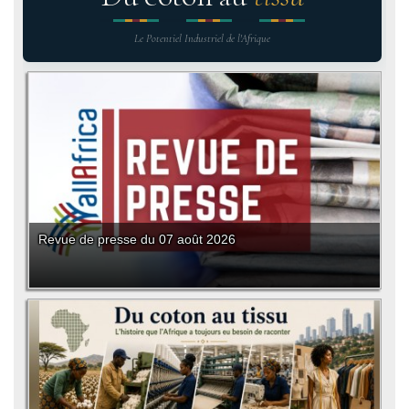
Le Potentiel Industriel de l'Afrique
Revue de presse du 07 août 2026