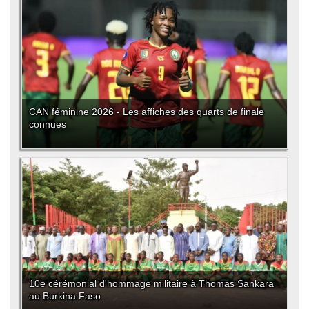
CAN féminine 2026 - Les affiches des quarts de finale
connues
10e cérémonial d'hommage militaire à Thomas Sankara
au Burkina Faso