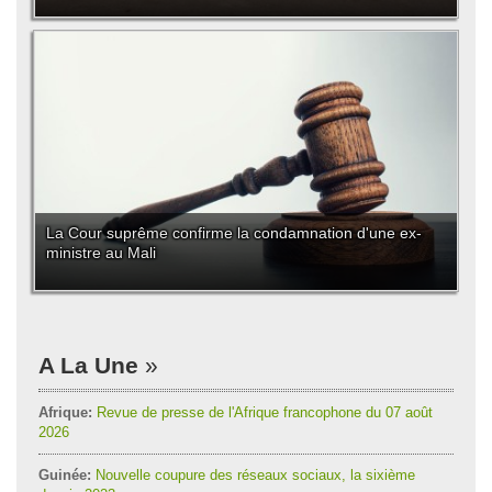
La Cour suprême confirme la condamnation d'une ex-
ministre au Mali
A La Une
Afrique:
Revue de presse de l'Afrique francophone du 07 août
2026
Guinée:
Nouvelle coupure des réseaux sociaux, la sixième