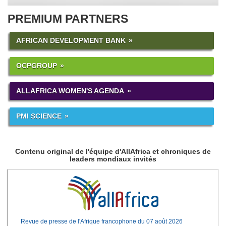
PREMIUM PARTNERS
AFRICAN DEVELOPMENT BANK
OCPGROUP
ALLAFRICA WOMEN'S AGENDA
PMI SCIENCE
Contenu original de l'équipe d'AllAfrica et chroniques de
leaders mondiaux invités
Revue de presse de l'Afrique francophone du 07 août 2026