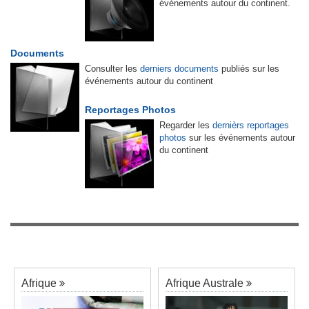
événements autour du continent.
Documents
Consulter les
derniers documents
publiés sur les
événements autour du continent
Reportages Photos
Regarder les
dernièrs reportages
photos
sur les événements autour
du continent
Afrique
Afrique Australe