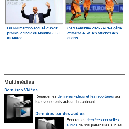
Gianni Infantino accusé d'avoir
CAN Féminine 2026 - RCI-Algérie
promis la finale du Mondial 2030
et Maroc-RSA, les affiches des
au Maroc
quarts
Multimédias
Dernières Vidéos
Regarder les
dernières vidéos et les reportages
sur
les événements autour du continent
Dernières bandes audios
Ecouter les
dernières nouvelles
audios
de nos partenaires sur les