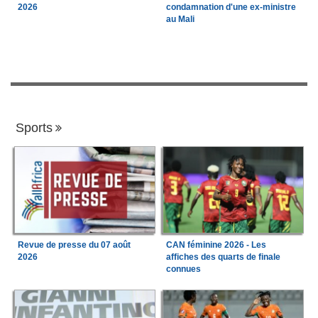
2026
condamnation d'une ex-ministre
au Mali
Sports
Revue de presse du 07 août
CAN féminine 2026 - Les
2026
affiches des quarts de finale
connues