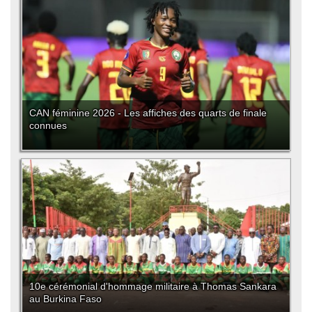
CAN féminine 2026 - Les affiches des quarts de finale
connues
10e cérémonial d'hommage militaire à Thomas Sankara
au Burkina Faso