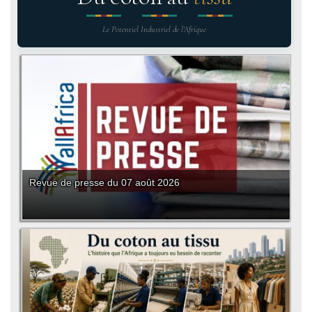
Le Potentiel Industriel de l'Afrique
Revue de presse du 07 août 2026