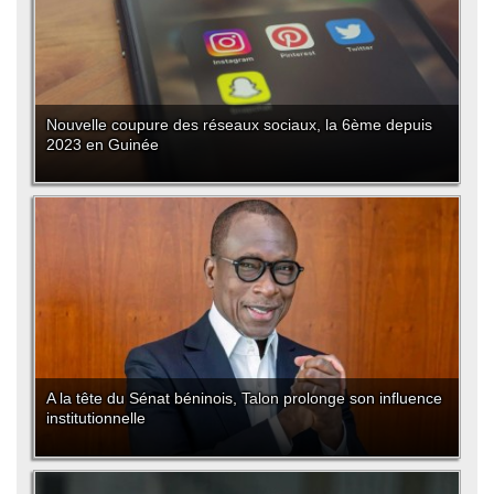
Nouvelle coupure des réseaux sociaux, la 6ème depuis
2023 en Guinée
A la tête du Sénat béninois, Talon prolonge son influence
institutionnelle