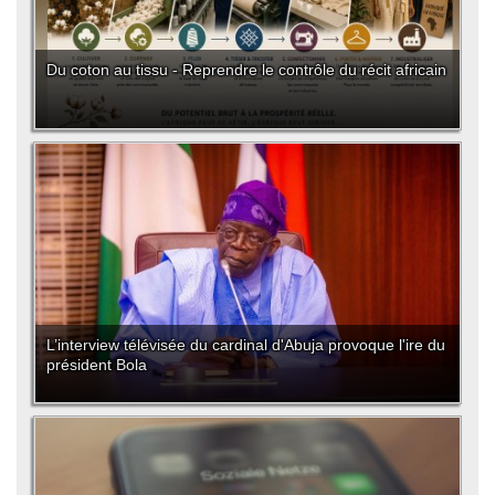
Du coton au tissu - Reprendre le contrôle du récit africain
L’interview télévisée du cardinal d'Abuja provoque l'ire du
président Bola