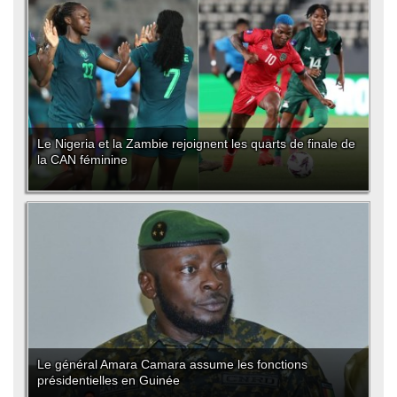
Le Nigeria et la Zambie rejoignent les quarts de finale de
la CAN féminine
Le général Amara Camara assume les fonctions
présidentielles en Guinée