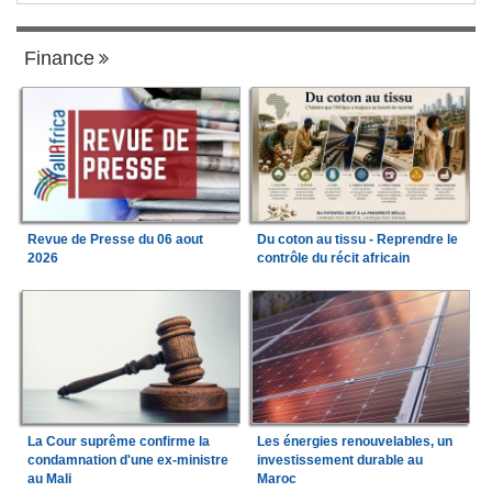
Finance
Revue de Presse du 06 aout
Du coton au tissu - Reprendre le
2026
contrôle du récit africain
La Cour suprême confirme la
Les énergies renouvelables, un
condamnation d'une ex-ministre
investissement durable au
au Mali
Maroc