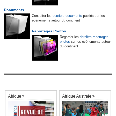
Documents
Consulter les
derniers documents
publiés sur les
événements autour du continent
Reportages Photos
Regarder les
dernièrs reportages
photos
sur les événements autour
du continent
Afrique
Afrique Australe