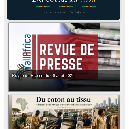
Le Potentiel Industriel de l'Afrique
Revue de Presse du 06 aout 2026