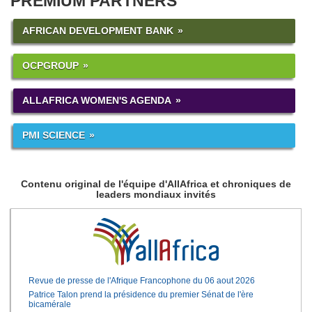
PREMIUM PARTNERS
AFRICAN DEVELOPMENT BANK
OCPGROUP
ALLAFRICA WOMEN'S AGENDA
PMI SCIENCE
Contenu original de l'équipe d'AllAfrica et chroniques de
leaders mondiaux invités
Revue de presse de l'Afrique Francophone du 06 aout 2026
Patrice Talon prend la présidence du premier Sénat de l'ère
bicamérale