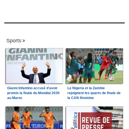
Sports
Gianni Infantino accusé d'avoir
Le Nigeria et la Zambie
promis la finale du Mondial 2030
rejoignent les quarts de finale de
au Maroc
la CAN féminine