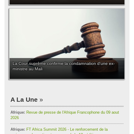
La Cour suprême confirme la condamnation d'une ex-
ministre au Mali
A La Une
Afrique:
Revue de presse de l'Afrique Francophone du 09 aout
2026
Afrique:
FT Africa Summit 2026 - Le renforcement de la