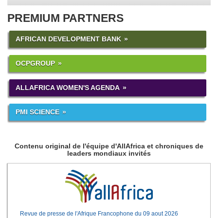
PREMIUM PARTNERS
AFRICAN DEVELOPMENT BANK
OCPGROUP
ALLAFRICA WOMEN'S AGENDA
PMI SCIENCE
Contenu original de l'équipe d'AllAfrica et chroniques de
leaders mondiaux invités
Revue de presse de l'Afrique Francophone du 09 aout 2026