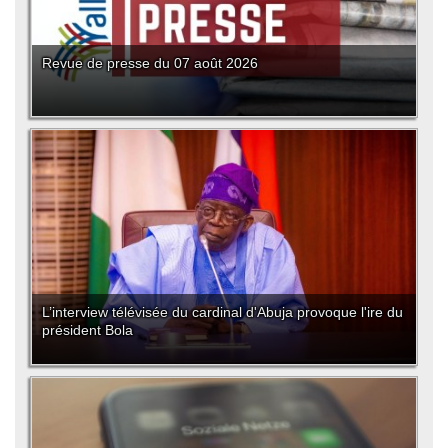
Revue de presse du 07 août 2026
L’interview télévisée du cardinal d'Abuja provoque l'ire du
président Bola