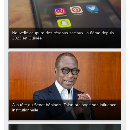
Nouvelle coupure des réseaux sociaux, la 6ème depuis
2023 en Guinée
A la tête du Sénat béninois, Talon prolonge son influence
institutionnelle