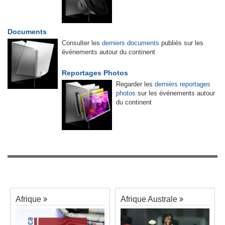
Documents
Consulter les
derniers documents
publiés sur les
événements autour du continent
Reportages Photos
Regarder les
dernièrs reportages
photos
sur les événements autour
du continent
Afrique
Afrique Australe