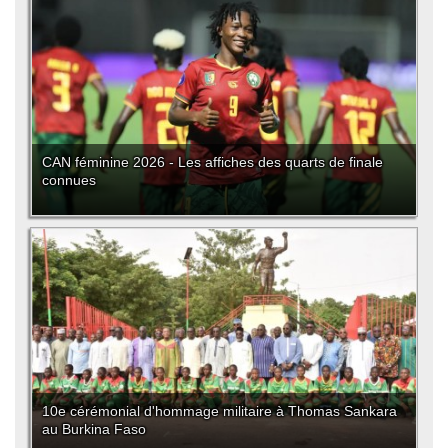
CAN féminine 2026 - Les affiches des quarts de finale
connues
10e cérémonial d'hommage militaire à Thomas Sankara
au Burkina Faso