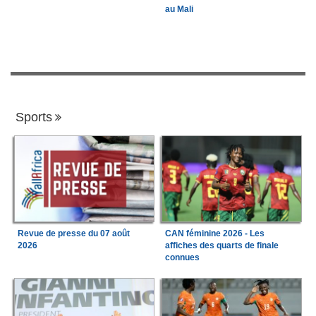
au Mali
Sports
Revue de presse du 07 août
CAN féminine 2026 - Les
2026
affiches des quarts de finale
connues