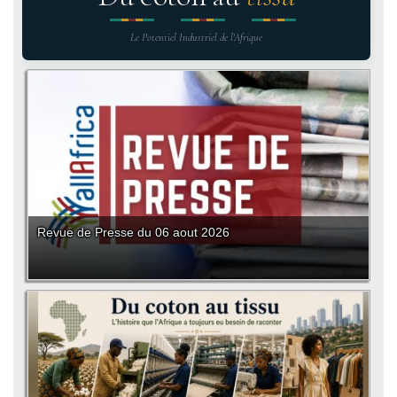
Le Potentiel Industriel de l'Afrique
Revue de Presse du 06 aout 2026