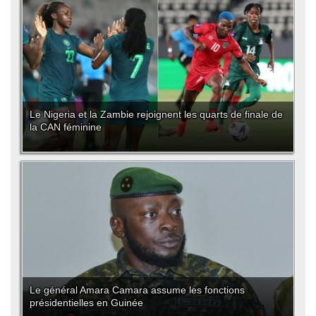
Le Nigeria et la Zambie rejoignent les quarts de finale de
la CAN féminine
Le général Amara Camara assume les fonctions
présidentielles en Guinée