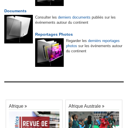
Documents
Consulter les
derniers documents
publiés sur les
événements autour du continent
Reportages Photos
Regarder les
dernièrs reportages
photos
sur les événements autour
du continent
Afrique
Afrique Australe