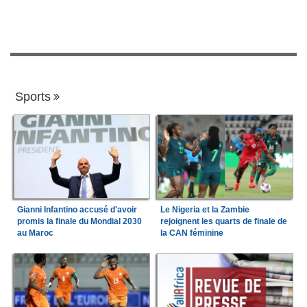
Sports
Gianni Infantino accusé d'avoir
Le Nigeria et la Zambie
promis la finale du Mondial 2030
rejoignent les quarts de finale de
au Maroc
la CAN féminine