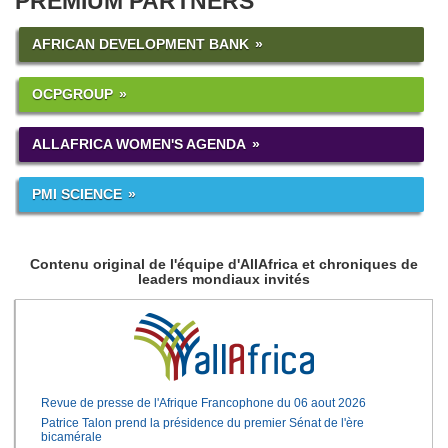
PREMIUM PARTNERS
AFRICAN DEVELOPMENT BANK
OCPGROUP
ALLAFRICA WOMEN'S AGENDA
PMI SCIENCE
Contenu original de l'équipe d'AllAfrica et chroniques de
leaders mondiaux invités
Revue de presse de l'Afrique Francophone du 06 aout 2026
Patrice Talon prend la présidence du premier Sénat de l'ère
bicamérale