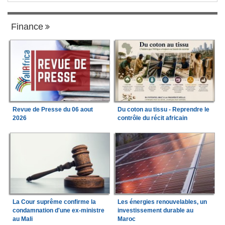
Finance
Revue de Presse du 06 aout
Du coton au tissu - Reprendre le
2026
contrôle du récit africain
La Cour suprême confirme la
Les énergies renouvelables, un
condamnation d'une ex-ministre
investissement durable au
au Mali
Maroc