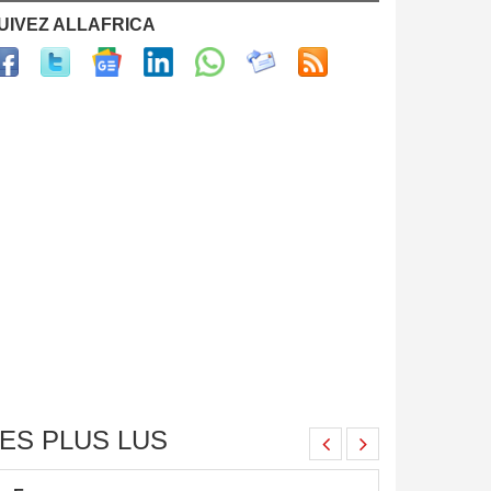
UIVEZ ALLAFRICA
ES PLUS LUS