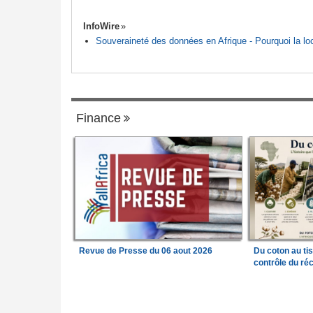
InfoWire
Souveraineté des données en Afrique - Pourquoi la loca
Finance
Revue de Presse du 06 aout 2026
Du coton au ti
contrôle du réc