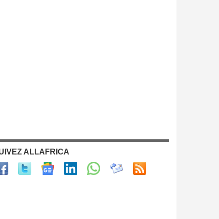
UIVEZ ALLAFRICA