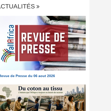
ACTUALITÉS
Revue de Presse du 06 aout 2026