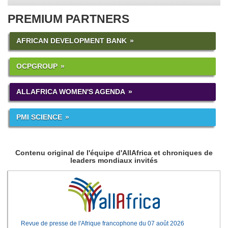
PREMIUM PARTNERS
AFRICAN DEVELOPMENT BANK
OCPGROUP
ALLAFRICA WOMEN'S AGENDA
PMI SCIENCE
Contenu original de l'équipe d'AllAfrica et chroniques de
leaders mondiaux invités
Revue de presse de l'Afrique francophone du 07 août 2026