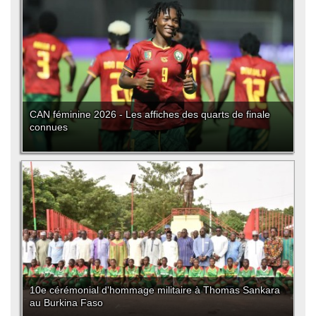
CAN féminine 2026 - Les affiches des quarts de finale
connues
10e cérémonial d'hommage militaire à Thomas Sankara
au Burkina Faso