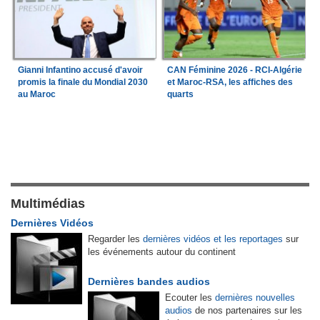
Gianni Infantino accusé d'avoir
CAN Féminine 2026 - RCI-Algérie
promis la finale du Mondial 2030
et Maroc-RSA, les affiches des
au Maroc
quarts
Multimédias
Dernières Vidéos
Regarder les
dernières vidéos et les reportages
sur
les événements autour du continent
Dernières bandes audios
Ecouter les
dernières nouvelles
audios
de nos partenaires sur les