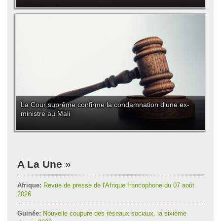
La Cour suprême confirme la condamnation d'une ex-
ministre au Mali
A La Une
Afrique:
Revue de presse de l'Afrique francophone du 07 août
2026
Guinée:
Nouvelle coupure des réseaux sociaux, la sixième