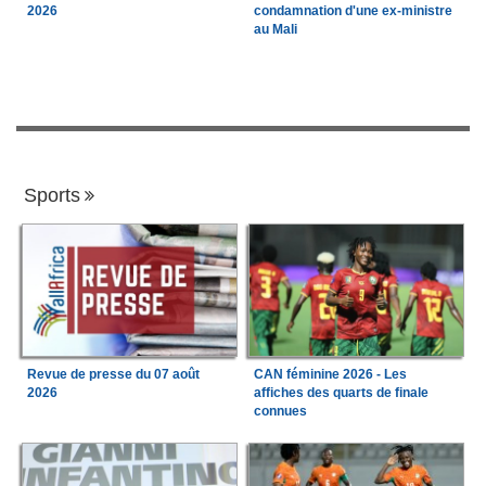
2026
condamnation d'une ex-ministre
au Mali
Sports
Revue de presse du 07 août
CAN féminine 2026 - Les
2026
affiches des quarts de finale
connues