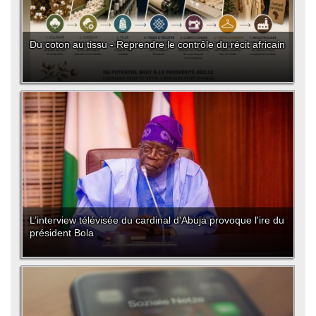
Du coton au tissu - Reprendre le contrôle du récit africain
L’interview télévisée du cardinal d'Abuja provoque l'ire du
président Bola