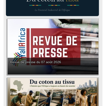
Le Potentiel Industriel de l'Afrique
Revue de presse du 07 août 2026