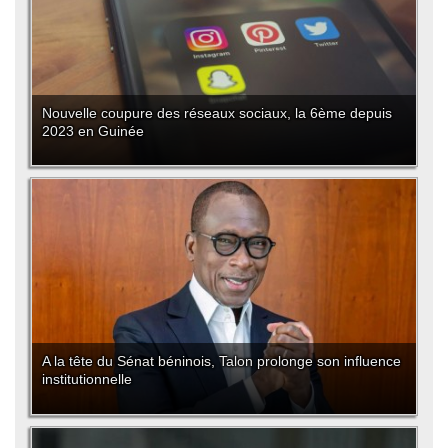
Nouvelle coupure des réseaux sociaux, la 6ème depuis
2023 en Guinée
A la tête du Sénat béninois, Talon prolonge son influence
institutionnelle