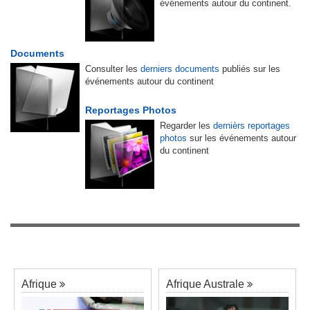
événements autour du continent.
Documents
Consulter les
derniers documents
publiés sur les
événements autour du continent
Reportages Photos
Regarder les
dernièrs reportages
photos
sur les événements autour
du continent
Afrique
Afrique Australe