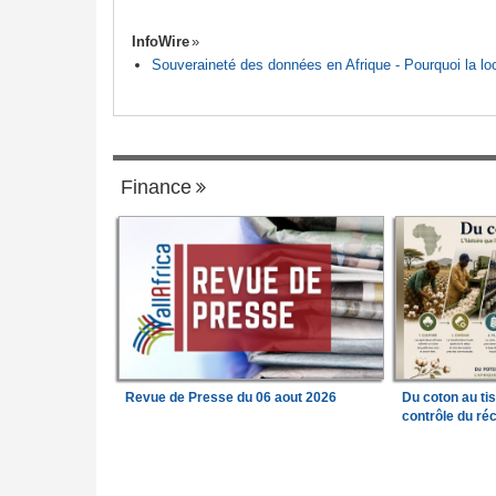
InfoWire
Souveraineté des données en Afrique - Pourquoi la loca
Finance
Revue de Presse du 06 aout 2026
Du coton au ti
contrôle du réc