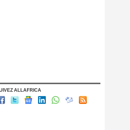
UIVEZ ALLAFRICA