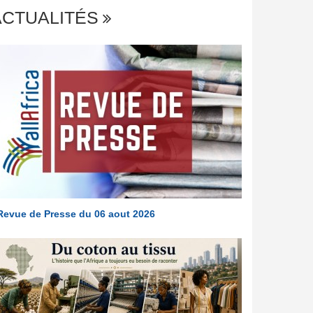
ACTUALITÉS
Revue de Presse du 06 aout 2026