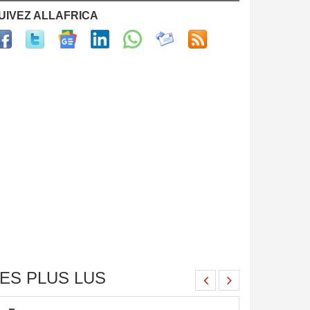
UIVEZ ALLAFRICA
ES PLUS LUS