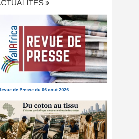
ACTUALITÉS
Revue de Presse du 06 aout 2026