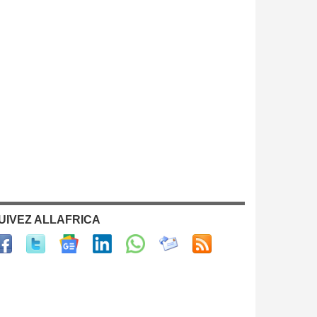
UIVEZ ALLAFRICA