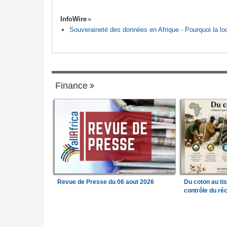
InfoWire
Souveraineté des données en Afrique - Pourquoi la loca
Finance
Revue de Presse du 06 aout 2026
Du coton au ti
contrôle du réc