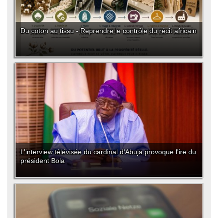
Du coton au tissu - Reprendre le contrôle du récit africain
L’interview télévisée du cardinal d'Abuja provoque l'ire du
président Bola