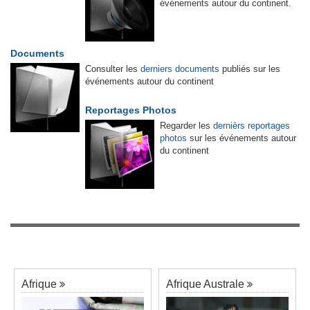
événements autour du continent.
Documents
Consulter les
derniers documents
publiés sur les
événements autour du continent
Reportages Photos
Regarder les
dernièrs reportages
photos
sur les événements autour
du continent
Afrique
Afrique Australe