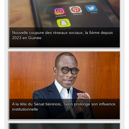
Nouvelle coupure des réseaux sociaux, la 6ème depuis
2023 en Guinée
A la tête du Sénat béninois, Talon prolonge son influence
institutionnelle