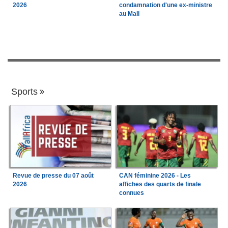
2026
condamnation d'une ex-ministre
au Mali
Sports
Revue de presse du 07 août
CAN féminine 2026 - Les
2026
affiches des quarts de finale
connues