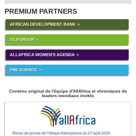
PREMIUM PARTNERS
AFRICAN DEVELOPMENT BANK
OCPGROUP
ALLAFRICA WOMEN'S AGENDA
PMI SCIENCE
Contenu original de l'équipe d'AllAfrica et chroniques de
leaders mondiaux invités
Revue de presse de l'Afrique francophone du 07 août 2026