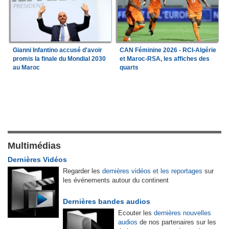
Gianni Infantino accusé d'avoir
CAN Féminine 2026 - RCI-Algérie
promis la finale du Mondial 2030
et Maroc-RSA, les affiches des
au Maroc
quarts
Multimédias
Dernières Vidéos
Regarder les
dernières vidéos et les reportages
sur
les événements autour du continent
Dernières bandes audios
Ecouter les
dernières nouvelles
audios
de nos partenaires sur les