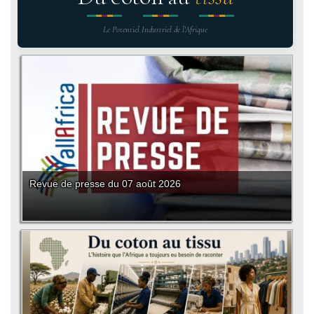
Le Potentiel Industriel de l'Afrique
Revue de presse du 07 août 2026