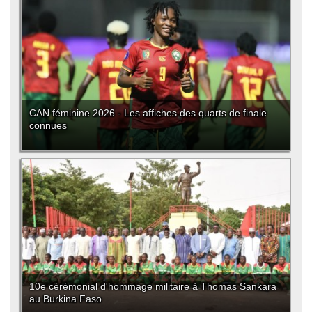
CAN féminine 2026 - Les affiches des quarts de finale
connues
10e cérémonial d'hommage militaire à Thomas Sankara
au Burkina Faso