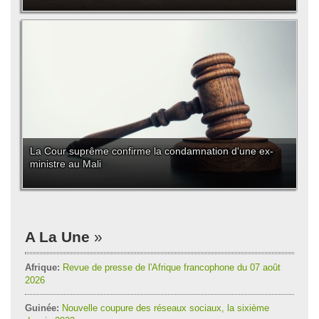
La Cour suprême confirme la condamnation d'une ex-
ministre au Mali
A La Une
Afrique:
Revue de presse de l'Afrique francophone du 07 août
2026
Guinée:
Nouvelle coupure des réseaux sociaux, la sixième