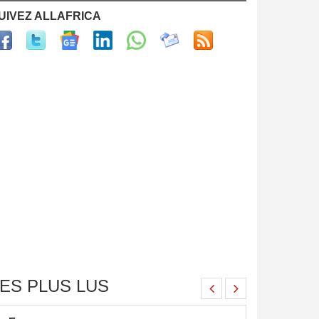
UIVEZ ALLAFRICA
ES PLUS LUS