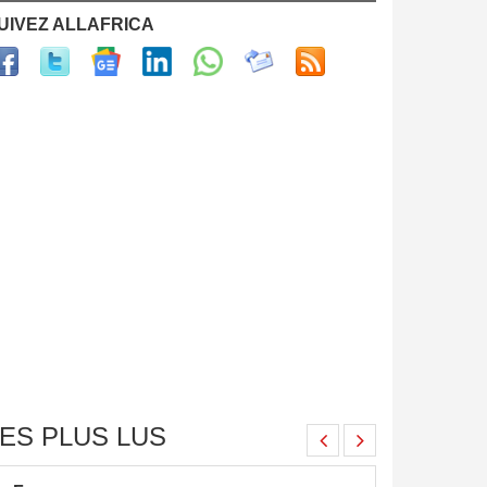
UIVEZ ALLAFRICA
ES PLUS LUS