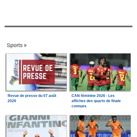
Sports
Revue de presse du 07 août
CAN féminine 2026 - Les
2026
affiches des quarts de finale
connues