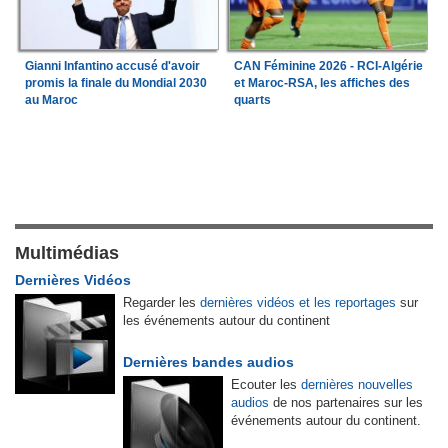
Gianni Infantino accusé d'avoir
CAN Féminine 2026 - RCI-Algérie
promis la finale du Mondial 2030
et Maroc-RSA, les affiches des
au Maroc
quarts
Multimédias
Dernières Vidéos
Regarder les
dernières vidéos et les reportages
sur
les événements autour du continent
Dernières bandes audios
Ecouter les
dernières nouvelles
audios
de nos partenaires sur les
événements autour du continent.