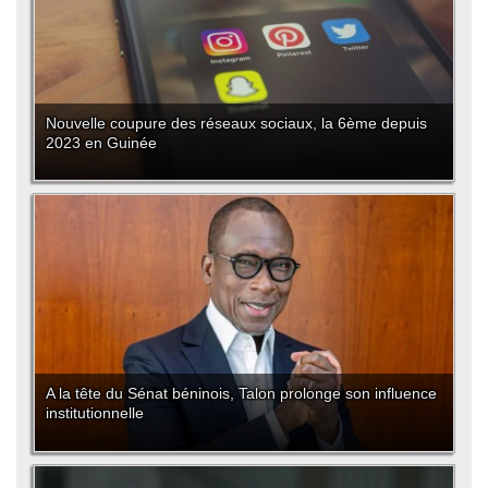
Nouvelle coupure des réseaux sociaux, la 6ème depuis
2023 en Guinée
A la tête du Sénat béninois, Talon prolonge son influence
institutionnelle