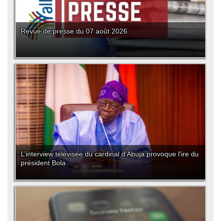
Revue de presse du 07 août 2026
L’interview télévisée du cardinal d'Abuja provoque l'ire du
président Bola