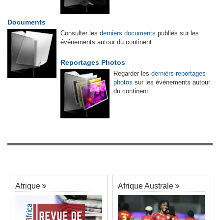
Documents
Consulter les
derniers documents
publiés sur les
événements autour du continent
Reportages Photos
Regarder les
dernièrs reportages
photos
sur les événements autour
du continent
Afrique
Afrique Australe