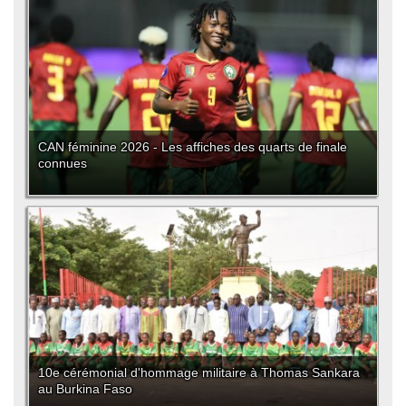
CAN féminine 2026 - Les affiches des quarts de finale
connues
10e cérémonial d'hommage militaire à Thomas Sankara
au Burkina Faso