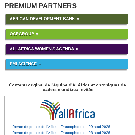
PREMIUM PARTNERS
AFRICAN DEVELOPMENT BANK
OCPGROUP
ALLAFRICA WOMEN'S AGENDA
PMI SCIENCE
Contenu original de l'équipe d'AllAfrica et chroniques de
leaders mondiaux invités
Revue de presse de l'Afrique Francophone du 09 aout 2026
Revue de presse de l'Afrique Francophone du 08 aout 2026