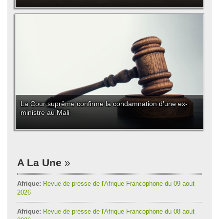
La Cour suprême confirme la condamnation d'une ex-
ministre au Mali
A La Une
Afrique:
Revue de presse de l'Afrique Francophone du 09 aout
2026
Afrique:
Revue de presse de l'Afrique Francophone du 08 aout