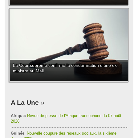
La Cour suprême confirme la condamnation d'une ex-
ministre au Mali
A La Une
Afrique:
Revue de presse de l'Afrique francophone du 07 août
2026
Guinée:
Nouvelle coupure des réseaux sociaux, la sixième