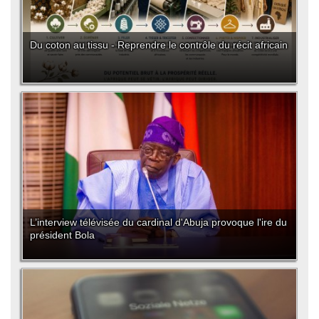
Du coton au tissu - Reprendre le contrôle du récit africain
L’interview télévisée du cardinal d'Abuja provoque l'ire du
président Bola