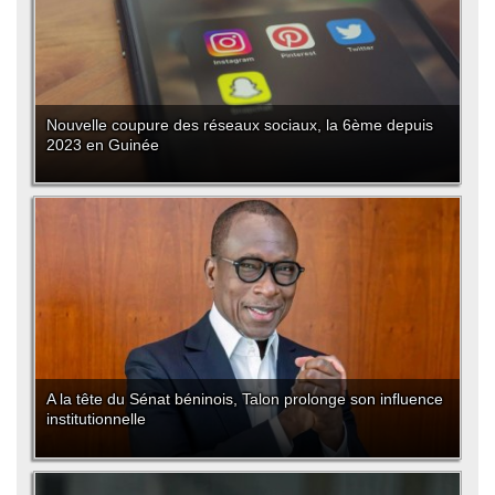
Nouvelle coupure des réseaux sociaux, la 6ème depuis
2023 en Guinée
A la tête du Sénat béninois, Talon prolonge son influence
institutionnelle