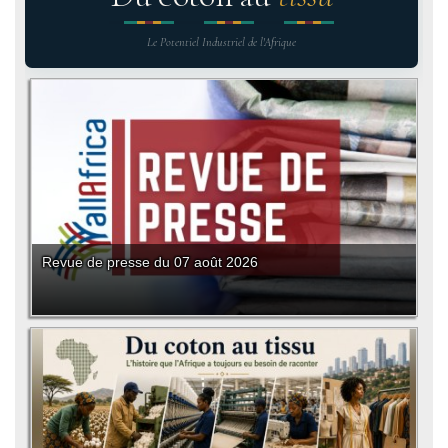
Le Potentiel Industriel de l'Afrique
Revue de presse du 07 août 2026