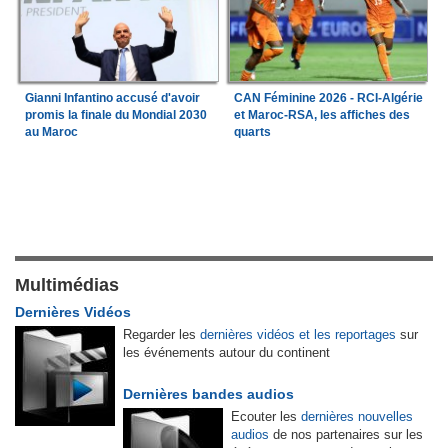
Gianni Infantino accusé d'avoir
CAN Féminine 2026 - RCI-Algérie
promis la finale du Mondial 2030
et Maroc-RSA, les affiches des
au Maroc
quarts
Multimédias
Dernières Vidéos
Regarder les
dernières vidéos et les reportages
sur
les événements autour du continent
Dernières bandes audios
Ecouter les
dernières nouvelles
audios
de nos partenaires sur les