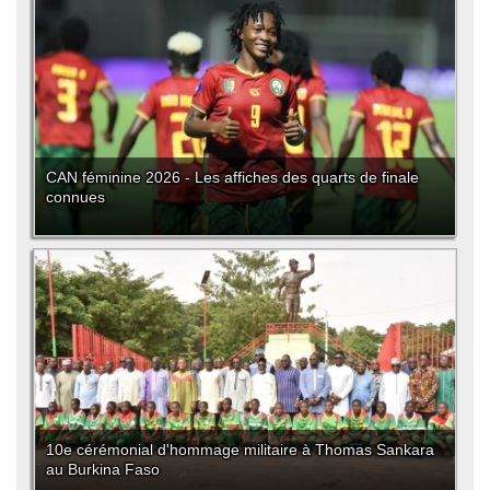
CAN féminine 2026 - Les affiches des quarts de finale
connues
10e cérémonial d'hommage militaire à Thomas Sankara
au Burkina Faso