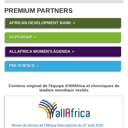
PREMIUM PARTNERS
AFRICAN DEVELOPMENT BANK
OCPGROUP
ALLAFRICA WOMEN'S AGENDA
PMI SCIENCE
Contenu original de l'équipe d'AllAfrica et chroniques de
leaders mondiaux invités
Revue de presse de l'Afrique francophone du 07 août 2026