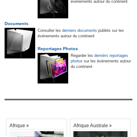
événements autour du continent.
Documents
Consulter les
derniers documents
publiés sur les
événements autour du continent
Reportages Photos
Regarder les
dernièrs reportages
photos
sur les événements autour
du continent
Afrique
Afrique Australe