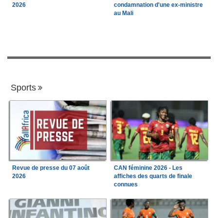
2026
condamnation d'une ex-ministre
au Mali
Sports
Revue de presse du 07 août
CAN féminine 2026 - Les
2026
affiches des quarts de finale
connues