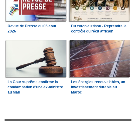
Revue de Presse du 06 aout
Du coton au tissu - Reprendre le
2026
contrôle du récit africain
La Cour suprême confirme la
Les énergies renouvelables, un
condamnation d'une ex-ministre
investissement durable au
au Mali
Maroc