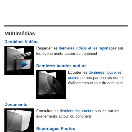
Multimédias
Dernières Vidéos
Regarder les
dernières vidéos et les reportages
sur
les événements autour du continent
Dernières bandes audios
Ecouter les
dernières nouvelles
audios
de nos partenaires sur les
événements autour du continent.
Documents
Consulter les
derniers documents
publiés sur les
événements autour du continent
Reportages Photos