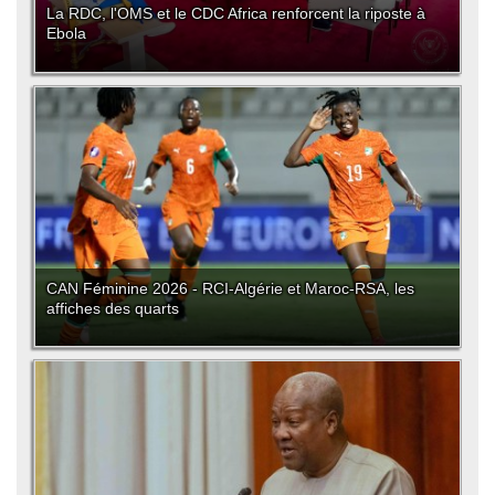
La RDC, l'OMS et le CDC Africa renforcent la riposte à
Ebola
CAN Féminine 2026 - RCI-Algérie et Maroc-RSA, les
affiches des quarts