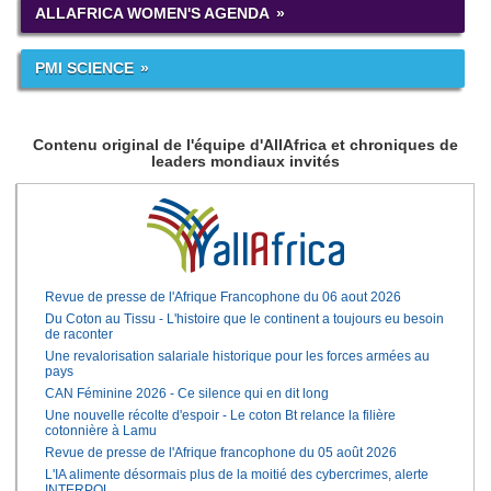
ALLAFRICA WOMEN'S AGENDA
PMI SCIENCE
Contenu original de l'équipe d'AllAfrica et chroniques de
leaders mondiaux invités
Revue de presse de l'Afrique Francophone du 06 aout 2026
Du Coton au Tissu - L'histoire que le continent a toujours eu besoin
de raconter
Une revalorisation salariale historique pour les forces armées au
pays
CAN Féminine 2026 - Ce silence qui en dit long
Une nouvelle récolte d'espoir - Le coton Bt relance la filière
cotonnière à Lamu
Revue de presse de l'Afrique francophone du 05 août 2026
L'IA alimente désormais plus de la moitié des cybercrimes, alerte
INTERPOL