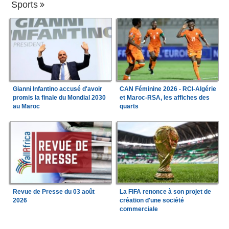
Sports
Gianni Infantino accusé d'avoir
CAN Féminine 2026 - RCI-Algérie
promis la finale du Mondial 2030
et Maroc-RSA, les affiches des
au Maroc
quarts
Revue de Presse du 03 août
La FIFA renonce à son projet de
2026
création d'une société
commerciale