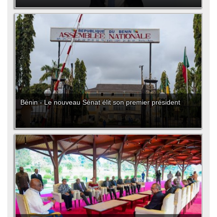
Bénin - Le nouveau Sénat élit son premier président