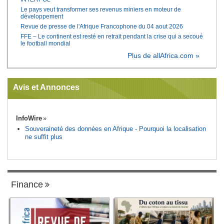
Le pays veut transformer ses revenus miniers en moteur de
développement
Revue de presse de l'Afrique Francophone du 04 aout 2026
FFE – Le continent est resté en retrait pendant la crise qui a secoué
le football mondial
Plus de allAfrica.com »
Avis et Annonces
InfoWire
Souveraineté des données en Afrique - Pourquoi la localisation
ne suffit plus
Finance