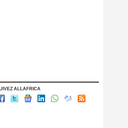
UIVEZ ALLAFRICA