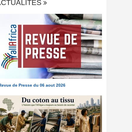
ACTUALITÉS
Revue de Presse du 06 aout 2026