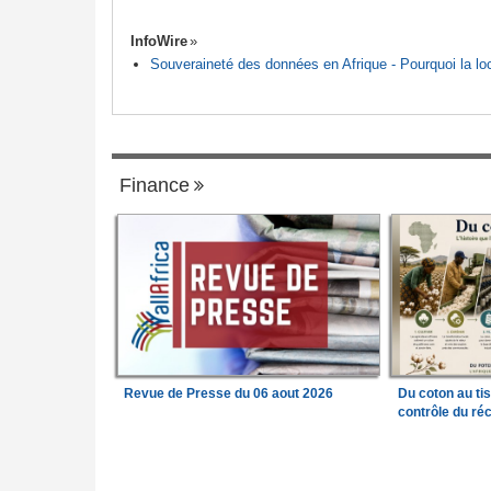
InfoWire
Souveraineté des données en Afrique - Pourquoi la loca
Finance
Revue de Presse du 06 aout 2026
Du coton au ti
contrôle du réc