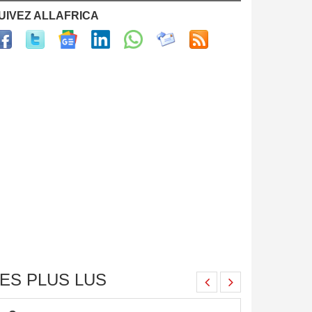
UIVEZ ALLAFRICA
ES PLUS LUS