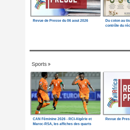
Revue de Presse du 06 aout 2026
Du coton au ti
contrôle du réc
Sports
CAN Féminine 2026 - RCI-Algérie et
Revue de Pres
Maroc-RSA, les affiches des quarts